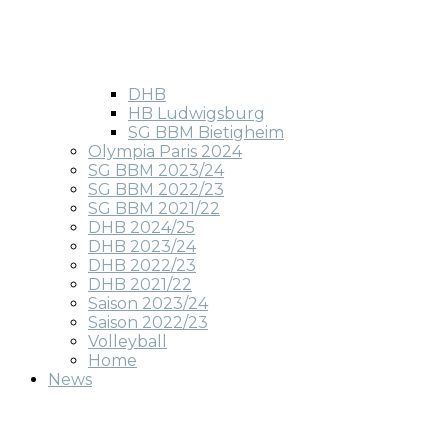
DHB
HB Ludwigsburg
SG BBM Bietigheim
Olympia Paris 2024
SG BBM 2023/24
SG BBM 2022/23
SG BBM 2021/22
DHB 2024/25
DHB 2023/24
DHB 2022/23
DHB 2021/22
Saison 2023/24
Saison 2022/23
Volleyball
Home
News