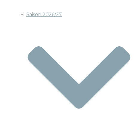
Saison 2026/27