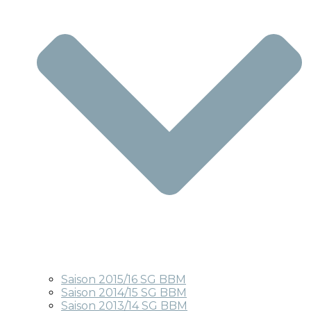
Saison 2015/16 SG BBM
Saison 2014/15 SG BBM
Saison 2013/14 SG BBM