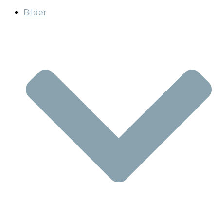
Bilder