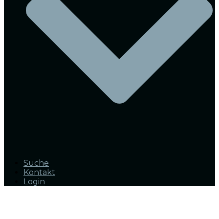
Suche
Kontakt
Login