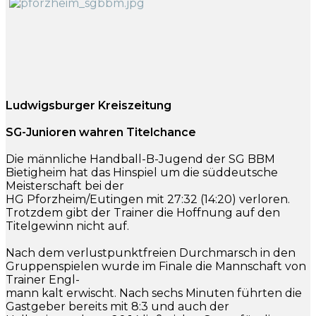
Ludwigsburger Kreiszeitung
SG-Junioren wahren Titelchance
Die männliche Handball-B-Jugend der SG BBM
Bietigheim hat das Hinspiel um die süddeutsche
Meisterschaft bei der
HG Pforzheim/Eutingen mit 27:32 (14:20) verloren.
Trotzdem gibt der Trainer die Hoffnung auf den
Titelgewinn nicht auf.
Nach dem verlustpunktfreien Durchmarsch in den
Gruppenspielen wurde im Finale die Mannschaft von
Trainer Engl-
mann kalt erwischt. Nach sechs Minuten führten die
Gastgeber bereits mit 8:3 und auch der