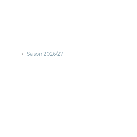
Saison 2026/27