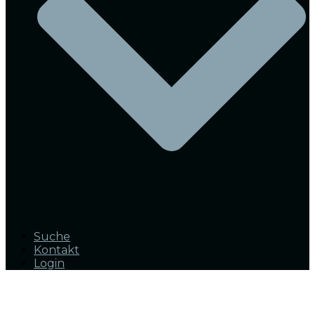
Suche
Kontakt
Login