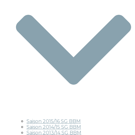
Saison 2015/16 SG BBM
Saison 2014/15 SG BBM
Saison 2013/14 SG BBM