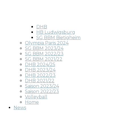
DHB
HB Ludwigsburg
SG BBM Bietigheim
Olympia Paris 2024
SG BBM 2023/24
SG BBM 2022/23
SG BBM 2021/22
DHB 2024/25
DHB 2023/24
DHB 2022/23
DHB 2021/22
Saison 2023/24
Saison 2022/23
Volleyball
Home
News