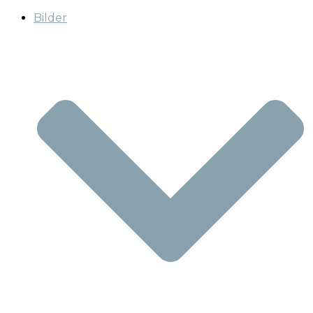
Bilder