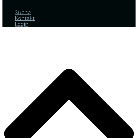
Suche
Kontakt
Login