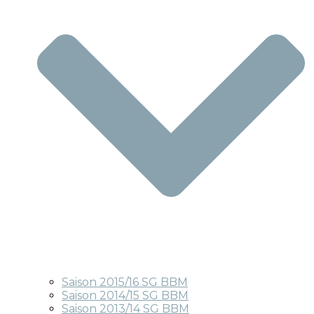
Saison 2015/16 SG BBM
Saison 2014/15 SG BBM
Saison 2013/14 SG BBM