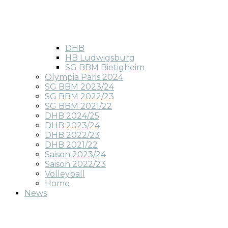
DHB
HB Ludwigsburg
SG BBM Bietigheim
Olympia Paris 2024
SG BBM 2023/24
SG BBM 2022/23
SG BBM 2021/22
DHB 2024/25
DHB 2023/24
DHB 2022/23
DHB 2021/22
Saison 2023/24
Saison 2022/23
Volleyball
Home
News