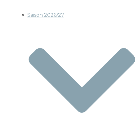
Saison 2026/27