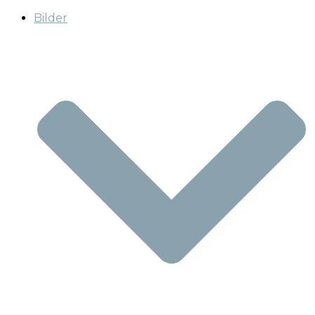
Bilder