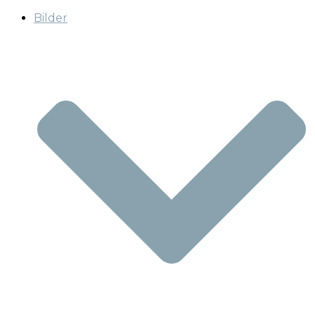
Bilder