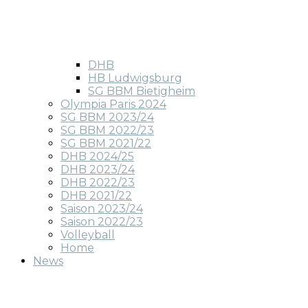
DHB
HB Ludwigsburg
SG BBM Bietigheim
Olympia Paris 2024
SG BBM 2023/24
SG BBM 2022/23
SG BBM 2021/22
DHB 2024/25
DHB 2023/24
DHB 2022/23
DHB 2021/22
Saison 2023/24
Saison 2022/23
Volleyball
Home
News