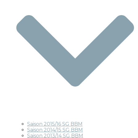
Saison 2015/16 SG BBM
Saison 2014/15 SG BBM
Saison 2013/14 SG BBM