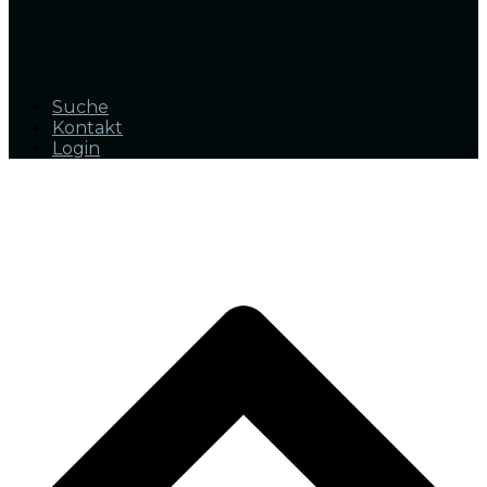
Suche
Kontakt
Login