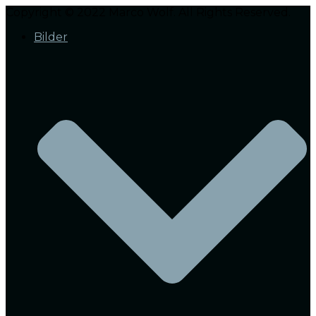
Copyright © 2022 Marco Wolf. All Rights Reserved.
Bilder