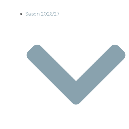
Saison 2026/27