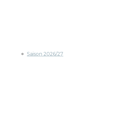
Saison 2026/27