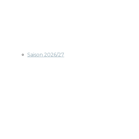
Saison 2026/27