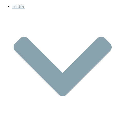
Bilder