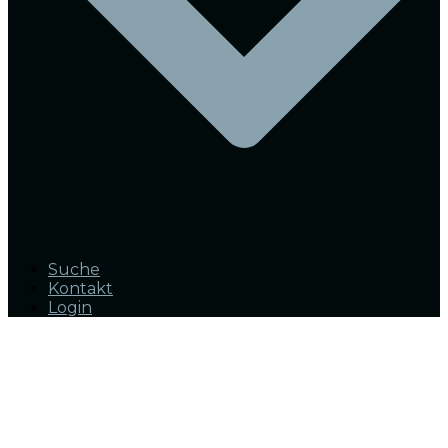
Suche
Kontakt
Login