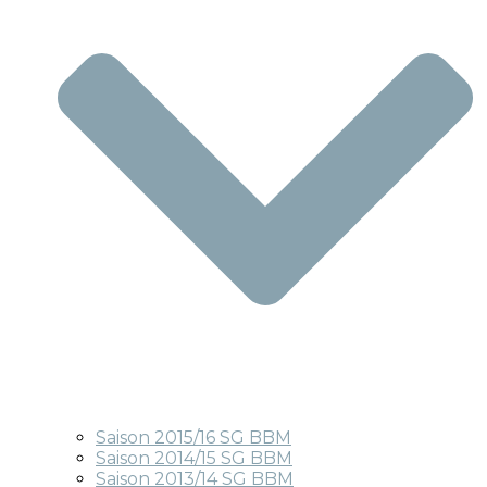
Saison 2015/16 SG BBM
Saison 2014/15 SG BBM
Saison 2013/14 SG BBM