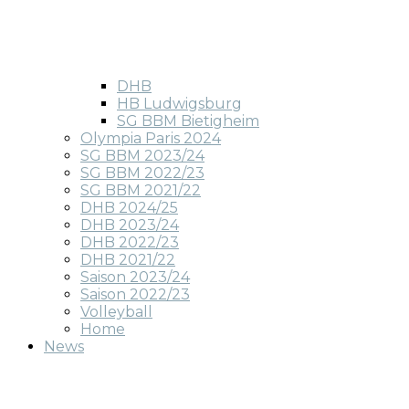
DHB
HB Ludwigsburg
SG BBM Bietigheim
Olympia Paris 2024
SG BBM 2023/24
SG BBM 2022/23
SG BBM 2021/22
DHB 2024/25
DHB 2023/24
DHB 2022/23
DHB 2021/22
Saison 2023/24
Saison 2022/23
Volleyball
Home
News