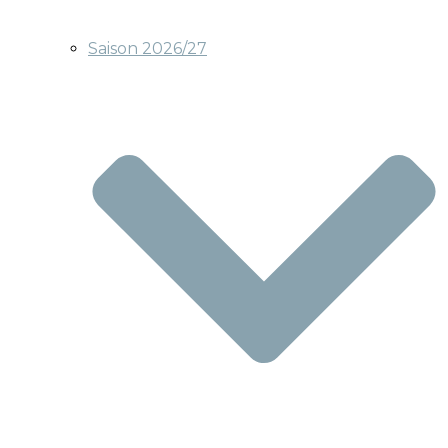
Saison 2026/27