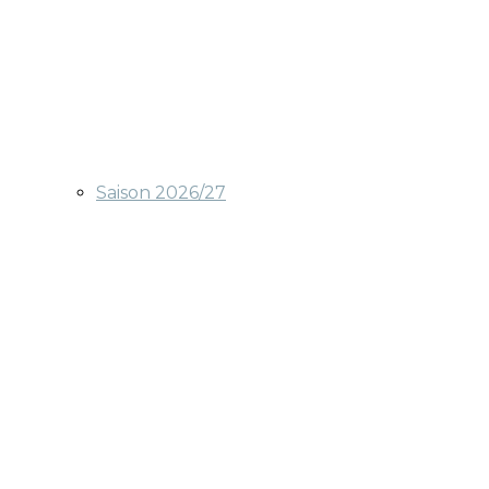
Saison 2026/27