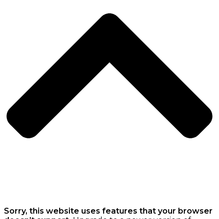
Sorry, this website uses features that your browser