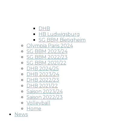
DHB
HB Ludwigsburg
SG BBM Bietigheim
Olympia Paris 2024
SG BBM 2023/24
SG BBM 2022/23
SG BBM 2021/22
DHB 2024/25
DHB 2023/24
DHB 2022/23
DHB 2021/22
Saison 2023/24
Saison 2022/23
Volleyball
Home
News