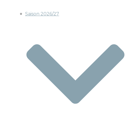
Saison 2026/27