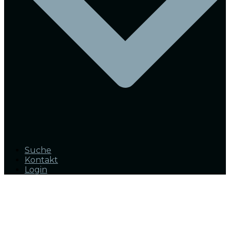
Suche
Kontakt
Login