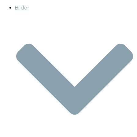
Bilder