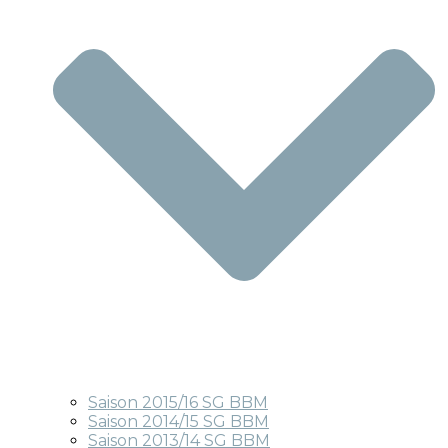
Saison 2015/16 SG BBM
Saison 2014/15 SG BBM
Saison 2013/14 SG BBM