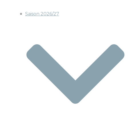
Saison 2026/27