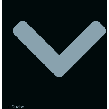
Suche