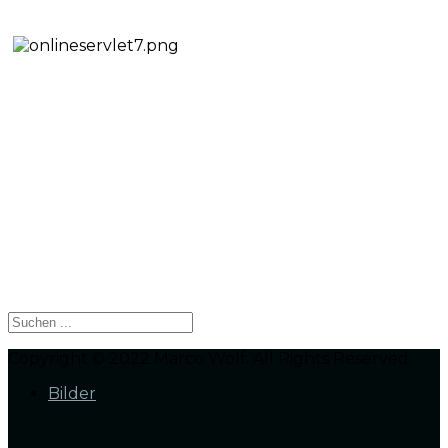
Copyright © 2022 Marco Wolf. All Rights Reserved.
Bilder