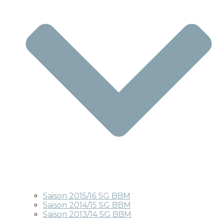
Saison 2015/16 SG BBM
Saison 2014/15 SG BBM
Saison 2013/14 SG BBM