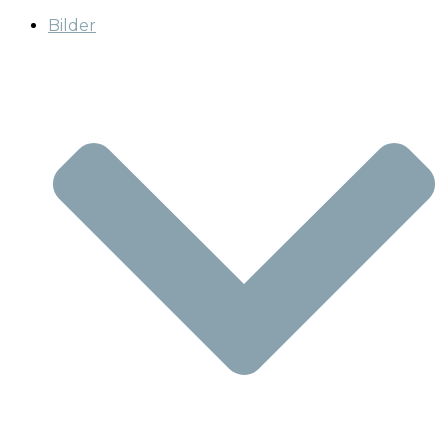
Bilder