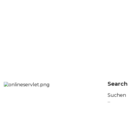
Search
Suchen
...