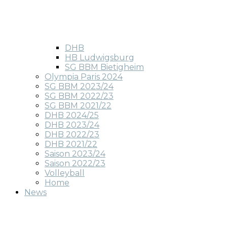
DHB
HB Ludwigsburg
SG BBM Bietigheim
Olympia Paris 2024
SG BBM 2023/24
SG BBM 2022/23
SG BBM 2021/22
DHB 2024/25
DHB 2023/24
DHB 2022/23
DHB 2021/22
Saison 2023/24
Saison 2022/23
Volleyball
Home
News