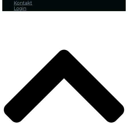
Kontakt
Login