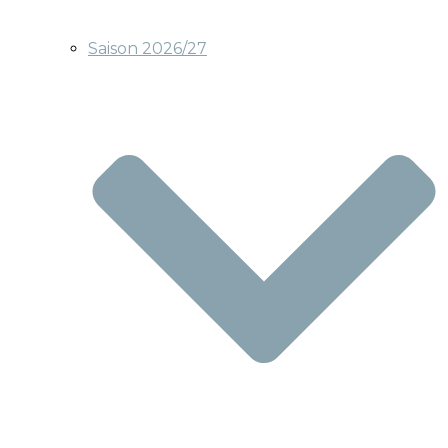
Saison 2026/27