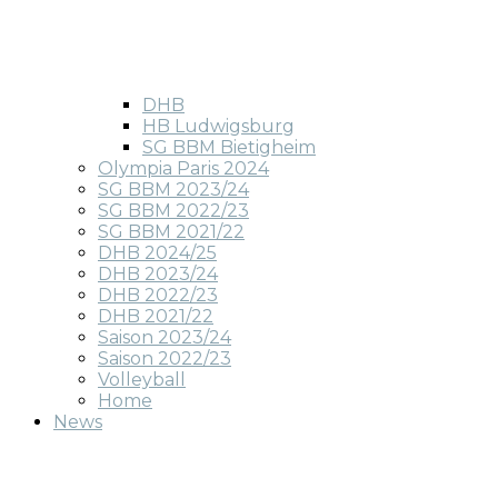
DHB
HB Ludwigsburg
SG BBM Bietigheim
Olympia Paris 2024
SG BBM 2023/24
SG BBM 2022/23
SG BBM 2021/22
DHB 2024/25
DHB 2023/24
DHB 2022/23
DHB 2021/22
Saison 2023/24
Saison 2022/23
Volleyball
Home
News