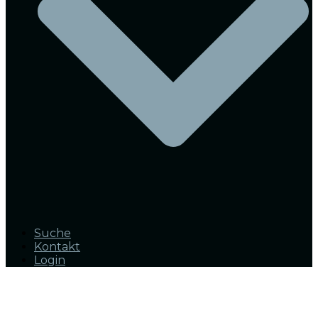
Suche
Kontakt
Login