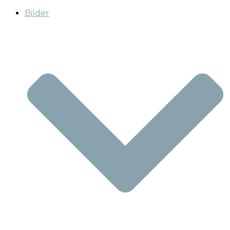
Bilder