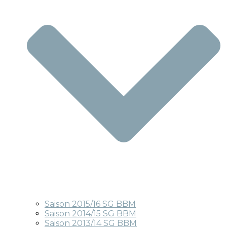
Saison 2015/16 SG BBM
Saison 2014/15 SG BBM
Saison 2013/14 SG BBM