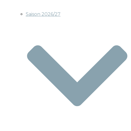
Saison 2026/27