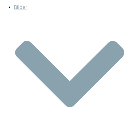
Bilder