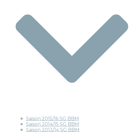
Saison 2015/16 SG BBM
Saison 2014/15 SG BBM
Saison 2013/14 SG BBM