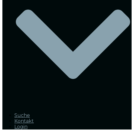
Suche
Kontakt
Login