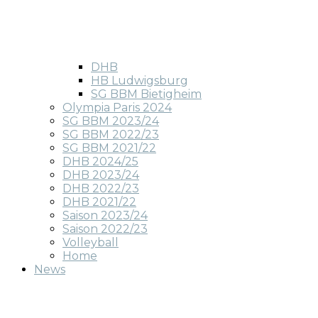
DHB
HB Ludwigsburg
SG BBM Bietigheim
Olympia Paris 2024
SG BBM 2023/24
SG BBM 2022/23
SG BBM 2021/22
DHB 2024/25
DHB 2023/24
DHB 2022/23
DHB 2021/22
Saison 2023/24
Saison 2022/23
Volleyball
Home
News