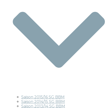
Saison 2015/16 SG BBM
Saison 2014/15 SG BBM
Saison 2013/14 SG BBM