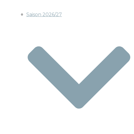
Saison 2026/27