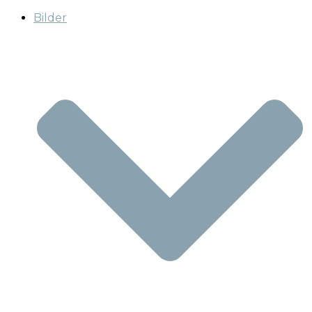
Bilder