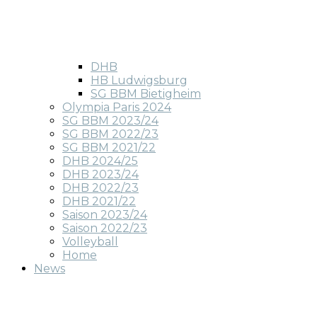
DHB
HB Ludwigsburg
SG BBM Bietigheim
Olympia Paris 2024
SG BBM 2023/24
SG BBM 2022/23
SG BBM 2021/22
DHB 2024/25
DHB 2023/24
DHB 2022/23
DHB 2021/22
Saison 2023/24
Saison 2022/23
Volleyball
Home
News