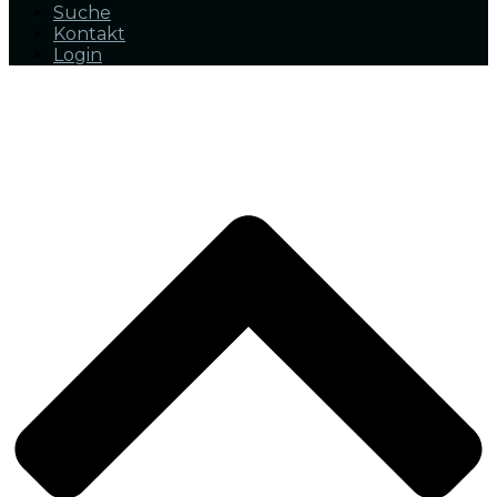
Suche
Kontakt
Login