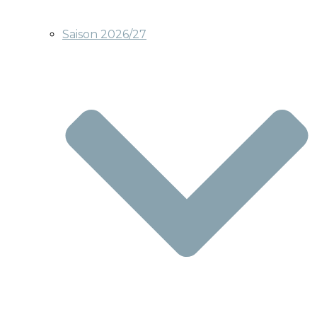
Saison 2026/27