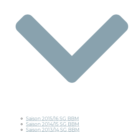
Saison 2015/16 SG BBM
Saison 2014/15 SG BBM
Saison 2013/14 SG BBM