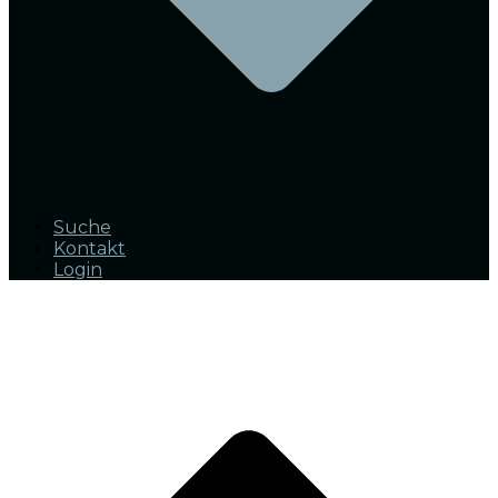
Suche
Kontakt
Login