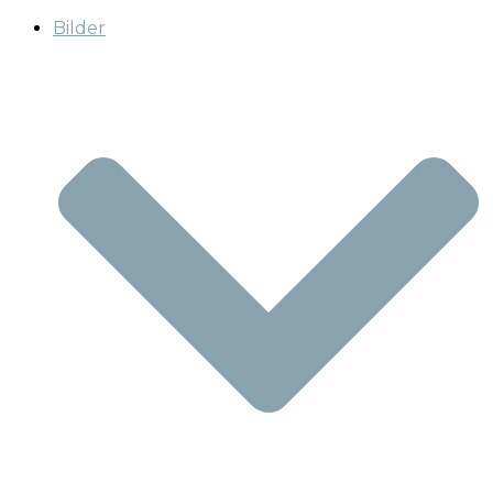
Bilder