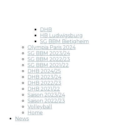
DHB
HB Ludwigsburg
SG BBM Bietigheim
Olympia Paris 2024
SG BBM 2023/24
SG BBM 2022/23
SG BBM 2021/22
DHB 2024/25
DHB 2023/24
DHB 2022/23
DHB 2021/22
Saison 2023/24
Saison 2022/23
Volleyball
Home
News