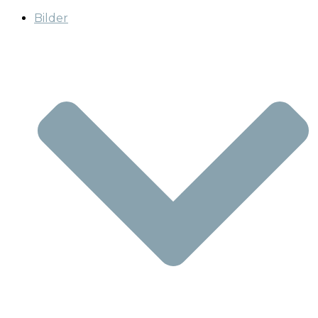
Bilder