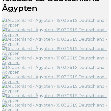
Ägypten