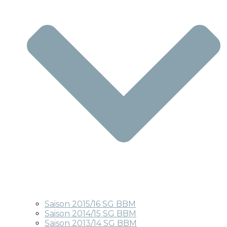
Saison 2015/16 SG BBM
Saison 2014/15 SG BBM
Saison 2013/14 SG BBM