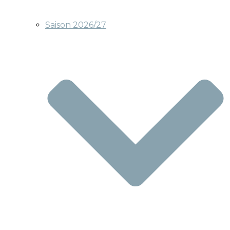
Saison 2026/27