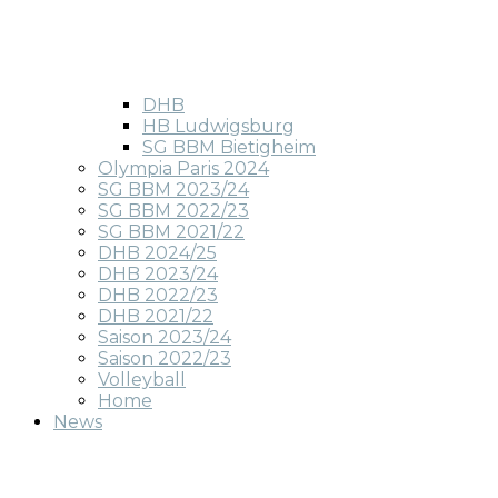
DHB
HB Ludwigsburg
SG BBM Bietigheim
Olympia Paris 2024
SG BBM 2023/24
SG BBM 2022/23
SG BBM 2021/22
DHB 2024/25
DHB 2023/24
DHB 2022/23
DHB 2021/22
Saison 2023/24
Saison 2022/23
Volleyball
Home
News