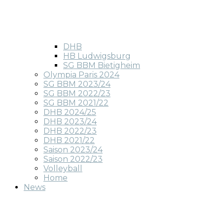
DHB
HB Ludwigsburg
SG BBM Bietigheim
Olympia Paris 2024
SG BBM 2023/24
SG BBM 2022/23
SG BBM 2021/22
DHB 2024/25
DHB 2023/24
DHB 2022/23
DHB 2021/22
Saison 2023/24
Saison 2022/23
Volleyball
Home
News