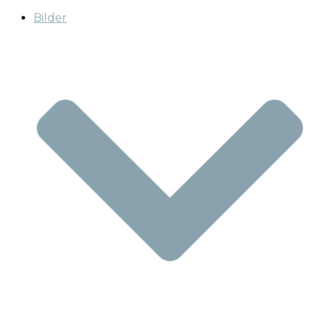
Bilder