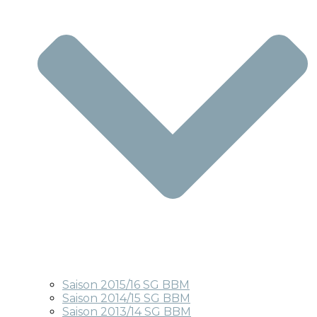
Saison 2015/16 SG BBM
Saison 2014/15 SG BBM
Saison 2013/14 SG BBM