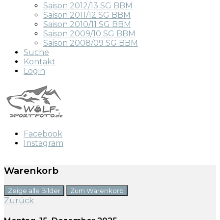
Saison 2012/13 SG BBM
Saison 2011/12 SG BBM
Saison 2010/11 SG BBM
Saison 2009/10 SG BBM
Saison 2008/09 SG BBM
Suche
Kontakt
Login
Facebook
Instagram
Warenkorb
Zeige alle Bilder
Zum Warenkorb
Zurück