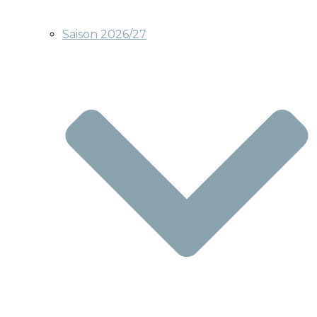
Saison 2026/27