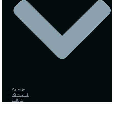
Suche
Kontakt
Login