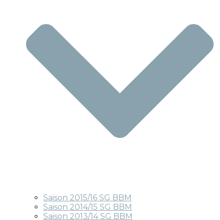
Saison 2015/16 SG BBM
Saison 2014/15 SG BBM
Saison 2013/14 SG BBM