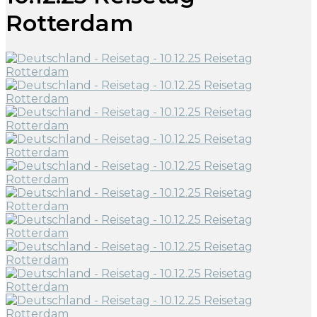
Rotterdam