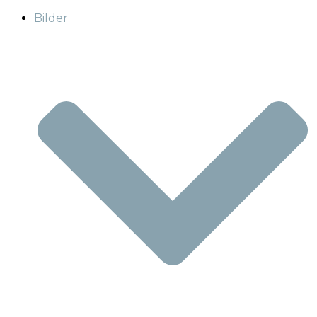
Bilder