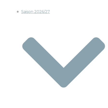
Saison 2026/27