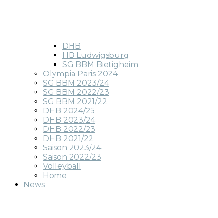
DHB
HB Ludwigsburg
SG BBM Bietigheim
Olympia Paris 2024
SG BBM 2023/24
SG BBM 2022/23
SG BBM 2021/22
DHB 2024/25
DHB 2023/24
DHB 2022/23
DHB 2021/22
Saison 2023/24
Saison 2022/23
Volleyball
Home
News