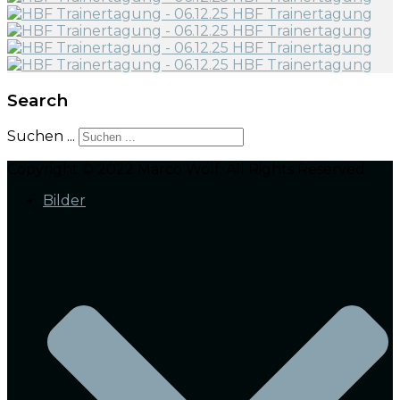
Search
Suchen ...
Copyright © 2022 Marco Wolf. All Rights Reserved.
Bilder