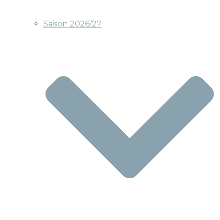
Saison 2026/27