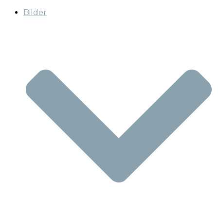
Bilder