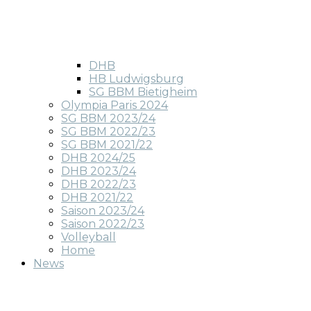
DHB
HB Ludwigsburg
SG BBM Bietigheim
Olympia Paris 2024
SG BBM 2023/24
SG BBM 2022/23
SG BBM 2021/22
DHB 2024/25
DHB 2023/24
DHB 2022/23
DHB 2021/22
Saison 2023/24
Saison 2022/23
Volleyball
Home
News