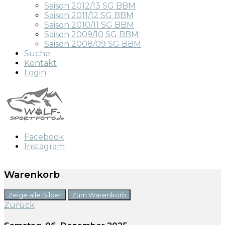
Saison 2012/13 SG BBM
Saison 2011/12 SG BBM
Saison 2010/11 SG BBM
Saison 2009/10 SG BBM
Saison 2008/09 SG BBM
Suche
Kontakt
Login
Facebook
Instagram
Warenkorb
Zeige alle Bilder
Zum Warenkorb
Zurück