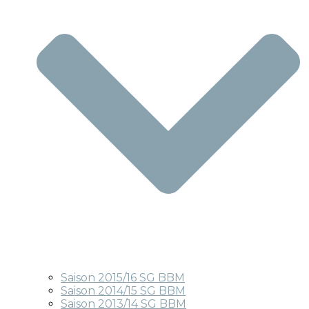
Saison 2015/16 SG BBM
Saison 2014/15 SG BBM
Saison 2013/14 SG BBM