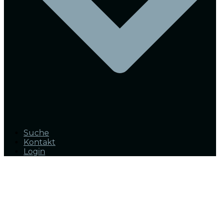
Suche
Kontakt
Login