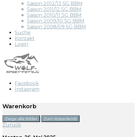
Saison 2012/13 SG BBM
Saison 2011/12 SG BBM
Saison 2010/11 SG BBM
Saison 2009/10 SG BBM
Saison 2008/09 SG BBM
Suche
Kontakt
Login
Facebook
Instagram
Warenkorb
Zeige alle Bilder
Zum Warenkorb
Zurück