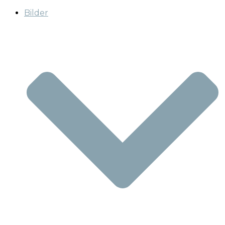
Bilder