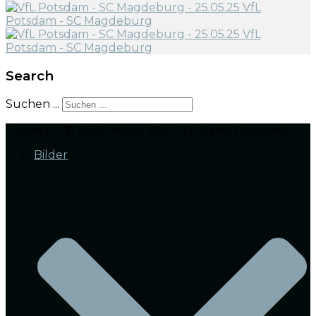
Search
Suchen ...
Copyright © 2022 Marco Wolf. All Rights Reserved.
Bilder