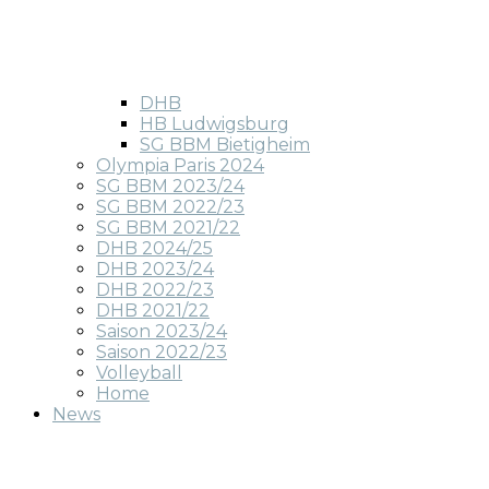
DHB
HB Ludwigsburg
SG BBM Bietigheim
Olympia Paris 2024
SG BBM 2023/24
SG BBM 2022/23
SG BBM 2021/22
DHB 2024/25
DHB 2023/24
DHB 2022/23
DHB 2021/22
Saison 2023/24
Saison 2022/23
Volleyball
Home
News