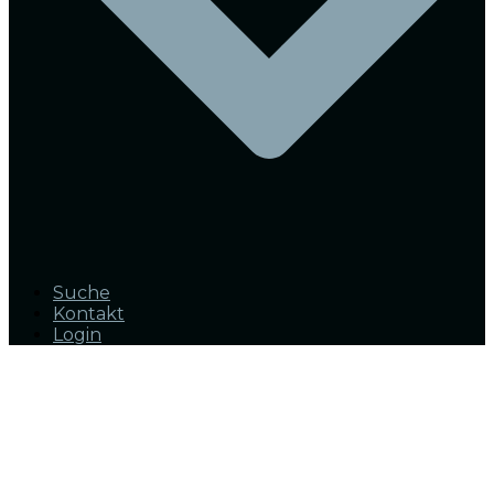
Suche
Kontakt
Login