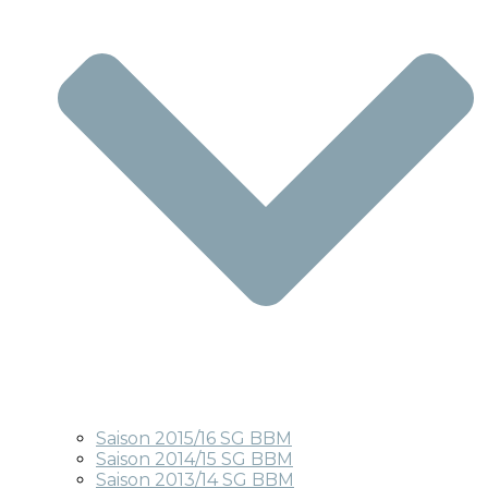
Saison 2015/16 SG BBM
Saison 2014/15 SG BBM
Saison 2013/14 SG BBM