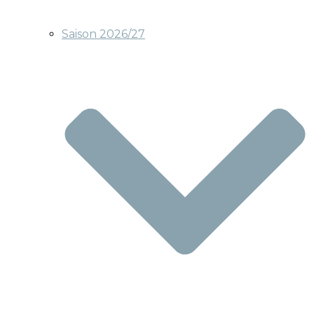
Saison 2026/27