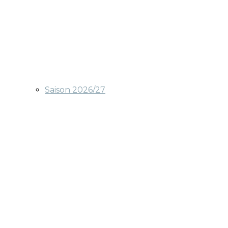
Saison 2026/27