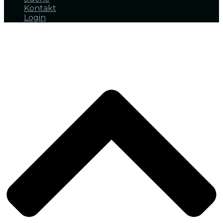
Kontakt
Login