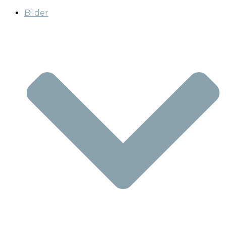
Bilder