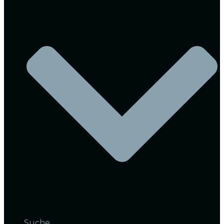
Suche