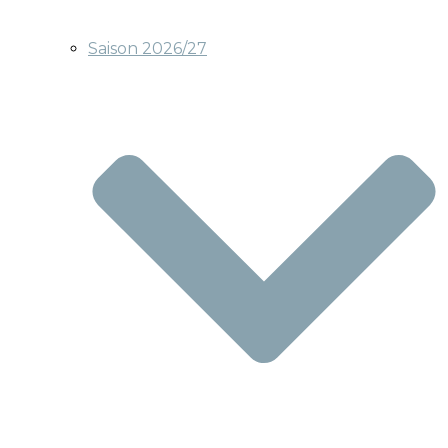
Saison 2026/27