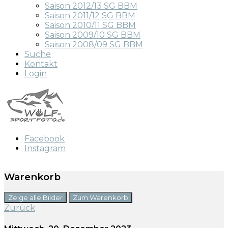
Saison 2012/13 SG BBM
Saison 2011/12 SG BBM
Saison 2010/11 SG BBM
Saison 2009/10 SG BBM
Saison 2008/09 SG BBM
Suche
Kontakt
Login
Facebook
Instagram
Warenkorb
Zeige alle Bilder
Zum Warenkorb
Zurück