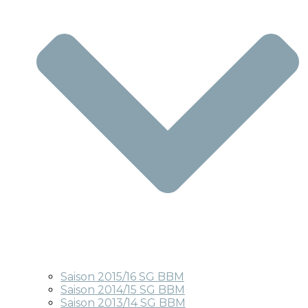
Saison 2015/16 SG BBM
Saison 2014/15 SG BBM
Saison 2013/14 SG BBM