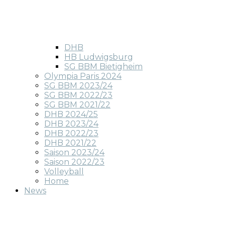
DHB
HB Ludwigsburg
SG BBM Bietigheim
Olympia Paris 2024
SG BBM 2023/24
SG BBM 2022/23
SG BBM 2021/22
DHB 2024/25
DHB 2023/24
DHB 2022/23
DHB 2021/22
Saison 2023/24
Saison 2022/23
Volleyball
Home
News