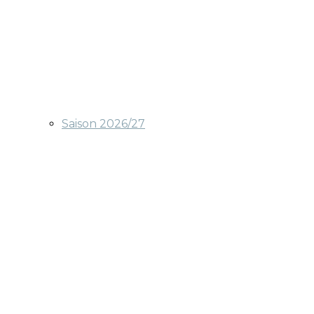
Saison 2026/27