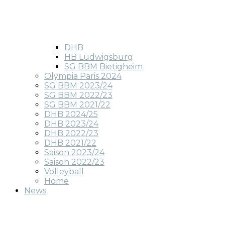
DHB
HB Ludwigsburg
SG BBM Bietigheim
Olympia Paris 2024
SG BBM 2023/24
SG BBM 2022/23
SG BBM 2021/22
DHB 2024/25
DHB 2023/24
DHB 2022/23
DHB 2021/22
Saison 2023/24
Saison 2022/23
Volleyball
Home
News