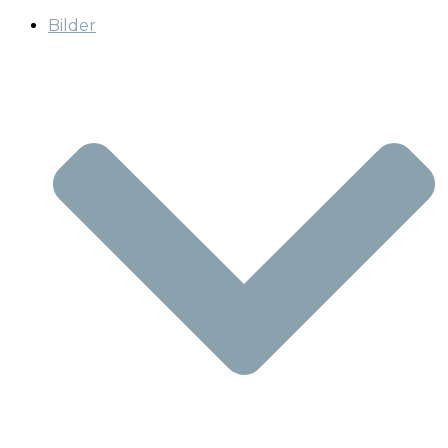
Bilder