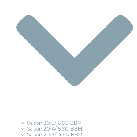
Saison 2015/16 SG BBM
Saison 2014/15 SG BBM
Saison 2013/14 SG BBM