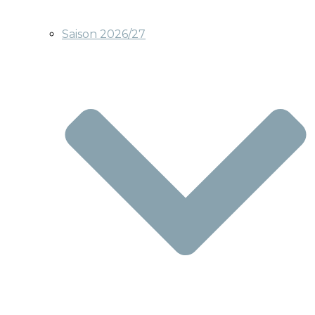
Saison 2026/27