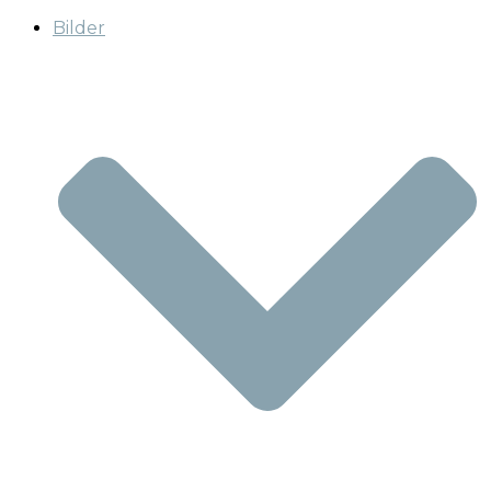
Bilder