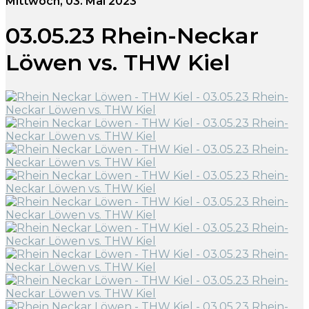
Mittwoch, 03. Mai 2023
03.05.23 Rhein-Neckar
Löwen vs. THW Kiel