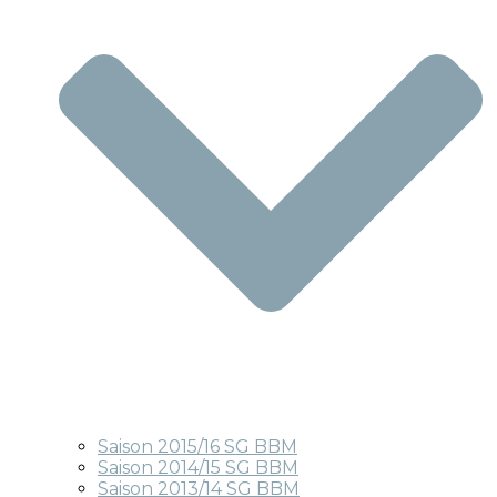
Saison 2015/16 SG BBM
Saison 2014/15 SG BBM
Saison 2013/14 SG BBM