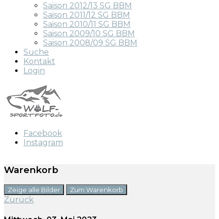
Saison 2012/13 SG BBM
Saison 2011/12 SG BBM
Saison 2010/11 SG BBM
Saison 2009/10 SG BBM
Saison 2008/09 SG BBM
Suche
Kontakt
Login
Facebook
Instagram
Warenkorb
Zeige alle Bilder
Zum Warenkorb
Zurück