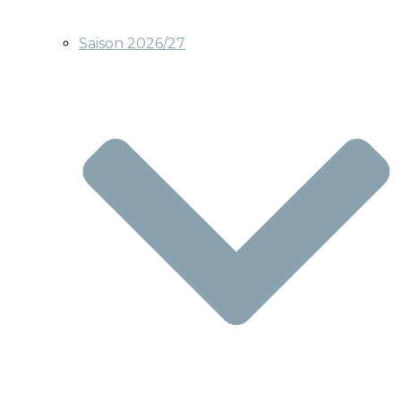
Saison 2026/27