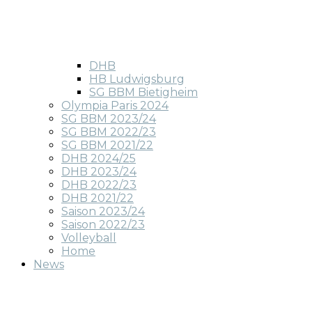
DHB
HB Ludwigsburg
SG BBM Bietigheim
Olympia Paris 2024
SG BBM 2023/24
SG BBM 2022/23
SG BBM 2021/22
DHB 2024/25
DHB 2023/24
DHB 2022/23
DHB 2021/22
Saison 2023/24
Saison 2022/23
Volleyball
Home
News