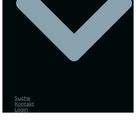
Suche
Kontakt
Login