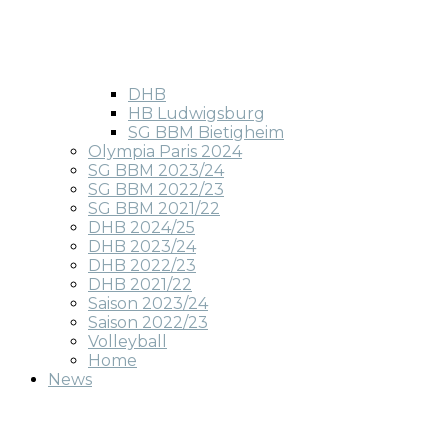
DHB
HB Ludwigsburg
SG BBM Bietigheim
Olympia Paris 2024
SG BBM 2023/24
SG BBM 2022/23
SG BBM 2021/22
DHB 2024/25
DHB 2023/24
DHB 2022/23
DHB 2021/22
Saison 2023/24
Saison 2022/23
Volleyball
Home
News