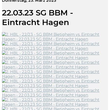
Donnerstag, 23. März 2023
22.03.23 SG BBM -
Eintracht Hagen