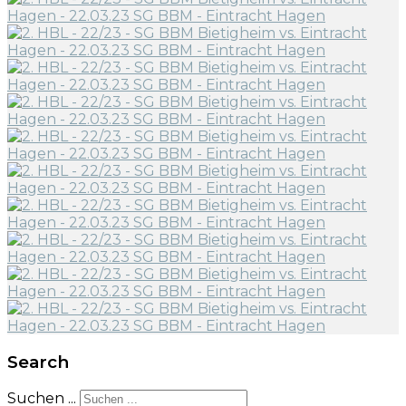
Search
Suchen ...