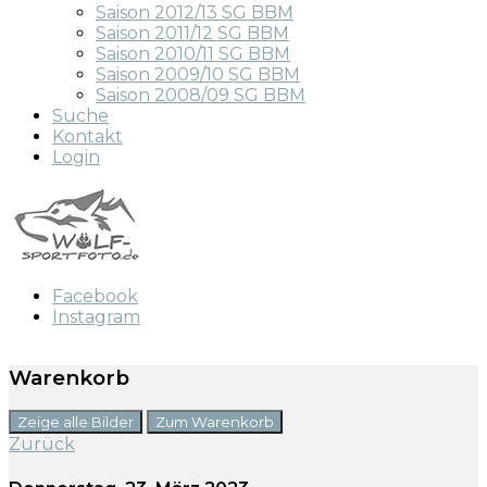
Saison 2012/13 SG BBM
Saison 2011/12 SG BBM
Saison 2010/11 SG BBM
Saison 2009/10 SG BBM
Saison 2008/09 SG BBM
Suche
Kontakt
Login
Facebook
Instagram
Warenkorb
Zeige alle Bilder
Zum Warenkorb
Zurück