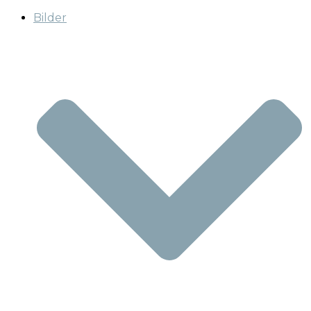
Bilder