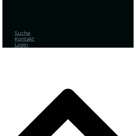
Suche
Kontakt
Login