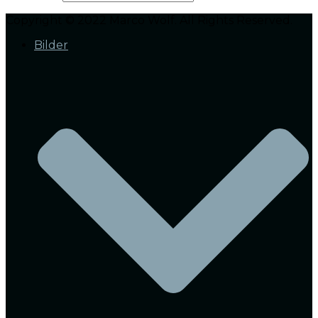
Copyright © 2022 Marco Wolf. All Rights Reserved.
Bilder