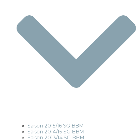
Saison 2015/16 SG BBM
Saison 2014/15 SG BBM
Saison 2013/14 SG BBM