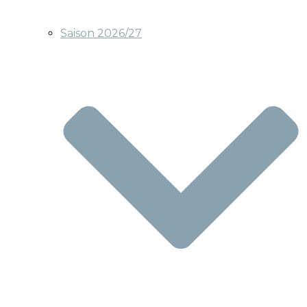
Saison 2026/27