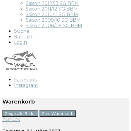
Saison 2012/13 SG BBM
Saison 2011/12 SG BBM
Saison 2010/11 SG BBM
Saison 2009/10 SG BBM
Saison 2008/09 SG BBM
Suche
Kontakt
Login
Facebook
Instagram
Warenkorb
Zeige alle Bilder
Zum Warenkorb
Zurück