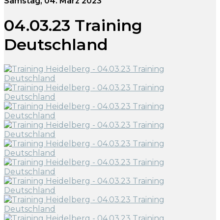
Samstag, 04. März 2023
04.03.23 Training
Deutschland