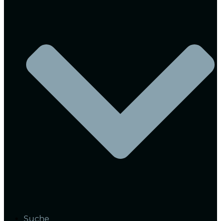
Suche