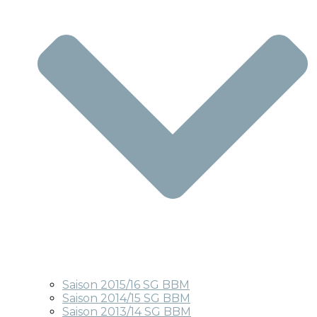
Saison 2015/16 SG BBM
Saison 2014/15 SG BBM
Saison 2013/14 SG BBM