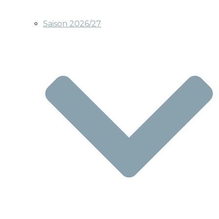
Saison 2026/27