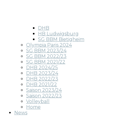
DHB
HB Ludwigsburg
SG BBM Bietigheim
Olympia Paris 2024
SG BBM 2023/24
SG BBM 2022/23
SG BBM 2021/22
DHB 2024/25
DHB 2023/24
DHB 2022/23
DHB 2021/22
Saison 2023/24
Saison 2022/23
Volleyball
Home
News