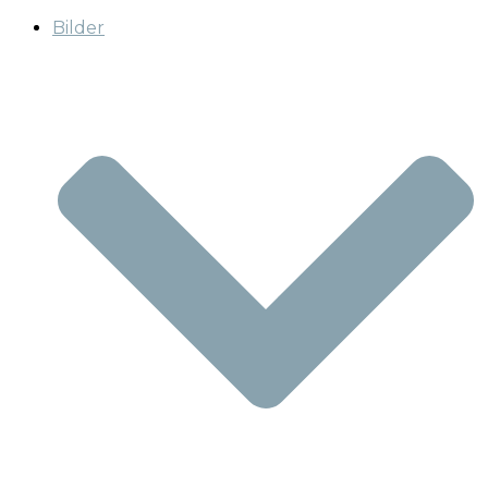
Bilder