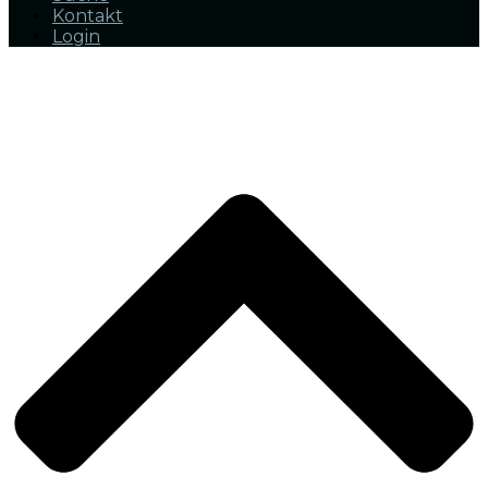
Kontakt
Login