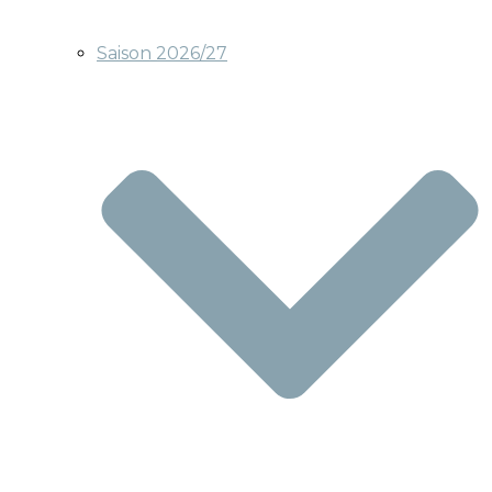
Saison 2026/27