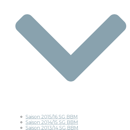
Saison 2015/16 SG BBM
Saison 2014/15 SG BBM
Saison 2013/14 SG BBM