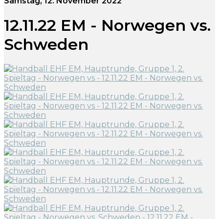
Samstag, 12. November 2022
12.11.22 EM - Norwegen vs.
Schweden