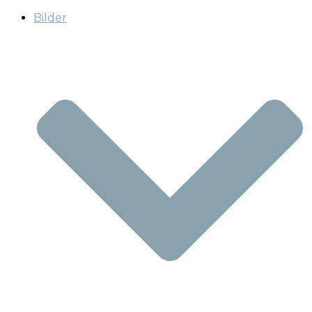
Bilder