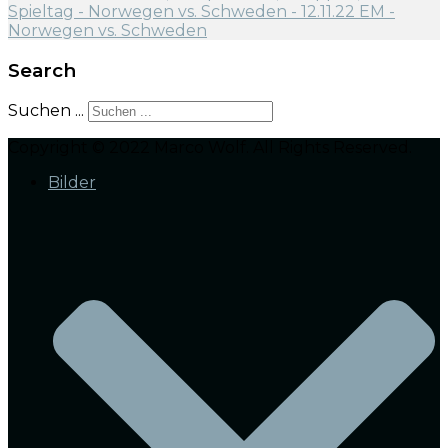
Search
Suchen ...
Copyright © 2022 Marco Wolf. All Rights Reserved.
Bilder