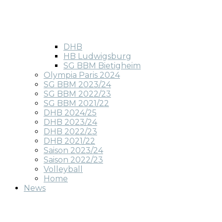
DHB
HB Ludwigsburg
SG BBM Bietigheim
Olympia Paris 2024
SG BBM 2023/24
SG BBM 2022/23
SG BBM 2021/22
DHB 2024/25
DHB 2023/24
DHB 2022/23
DHB 2021/22
Saison 2023/24
Saison 2022/23
Volleyball
Home
News