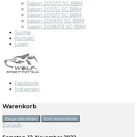
Saison 2012/13 SG BBM
Saison 2011/12 SG BBM
Saison 2010/11 SG BBM
Saison 2009/10 SG BBM
Saison 2008/09 SG BBM
Suche
Kontakt
Login
Facebook
Instagram
Warenkorb
Zeige alle Bilder
Zum Warenkorb
Zurück