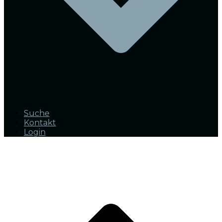
Suche
Kontakt
Login