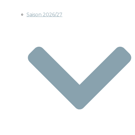
Saison 2026/27