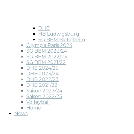
DHB
HB Ludwigsburg
SG BBM Bietigheim
Olympia Paris 2024
SG BBM 2023/24
SG BBM 2022/23
SG BBM 2021/22
DHB 2024/25
DHB 2023/24
DHB 2022/23
DHB 2021/22
Saison 2023/24
Saison 2022/23
Volleyball
Home
News