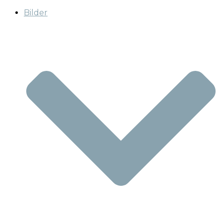
Bilder