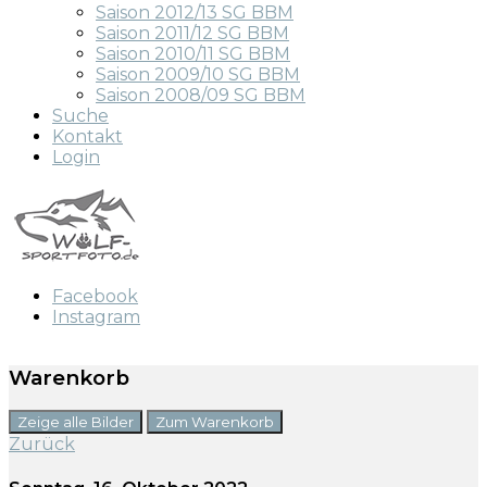
Saison 2012/13 SG BBM
Saison 2011/12 SG BBM
Saison 2010/11 SG BBM
Saison 2009/10 SG BBM
Saison 2008/09 SG BBM
Suche
Kontakt
Login
Facebook
Instagram
Warenkorb
Zeige alle Bilder
Zum Warenkorb
Zurück