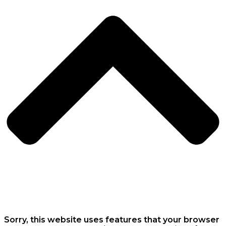
Sorry, this website uses features that your browser