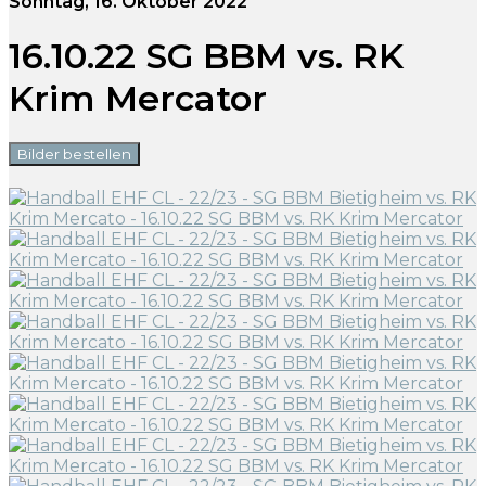
Sonntag, 16. Oktober 2022
16.10.22 SG BBM vs. RK
Krim Mercator
Bilder bestellen