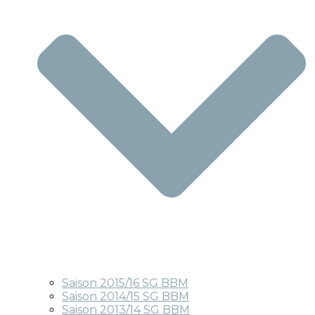
Saison 2015/16 SG BBM
Saison 2014/15 SG BBM
Saison 2013/14 SG BBM