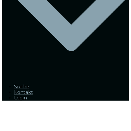
Suche
Kontakt
Login