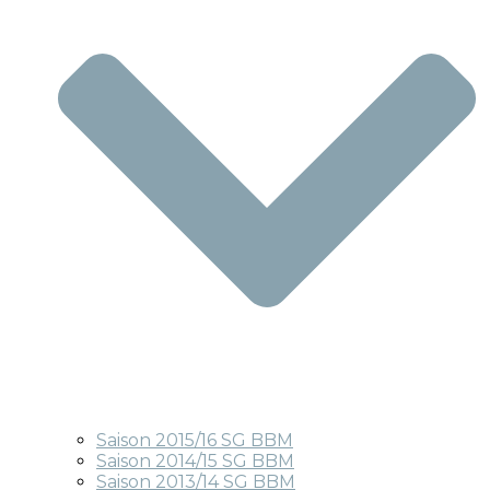
Saison 2015/16 SG BBM
Saison 2014/15 SG BBM
Saison 2013/14 SG BBM