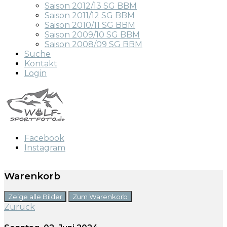
Saison 2012/13 SG BBM
Saison 2011/12 SG BBM
Saison 2010/11 SG BBM
Saison 2009/10 SG BBM
Saison 2008/09 SG BBM
Suche
Kontakt
Login
Facebook
Instagram
Warenkorb
Zeige alle Bilder
Zum Warenkorb
Zurück