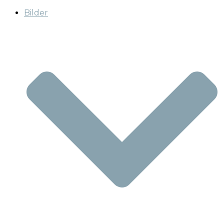
Bilder