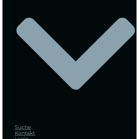
Suche
Kontakt