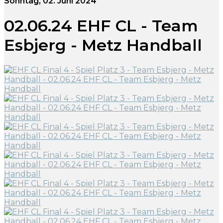
Sonntag, 02. Juni 2024
02.06.24 EHF CL - Team
Esbjerg - Metz Handball