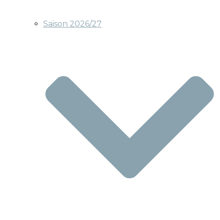
Saison 2026/27