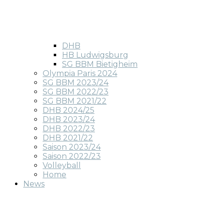
DHB
HB Ludwigsburg
SG BBM Bietigheim
Olympia Paris 2024
SG BBM 2023/24
SG BBM 2022/23
SG BBM 2021/22
DHB 2024/25
DHB 2023/24
DHB 2022/23
DHB 2021/22
Saison 2023/24
Saison 2022/23
Volleyball
Home
News