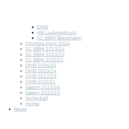
DHB
HB Ludwigsburg
SG BBM Bietigheim
Olympia Paris 2024
SG BBM 2023/24
SG BBM 2022/23
SG BBM 2021/22
DHB 2024/25
DHB 2023/24
DHB 2022/23
DHB 2021/22
Saison 2023/24
Saison 2022/23
Volleyball
Home
News