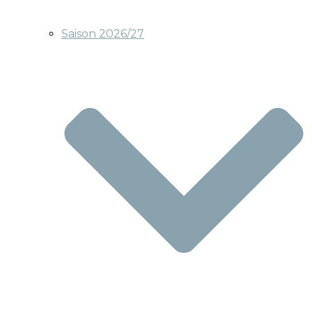
Saison 2026/27