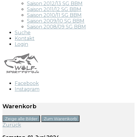
Saison 2012/13 SG BBM
Saison 2011/12 SG BBM
Saison 2010/11 SG BBM
Saison 2009/10 SG BBM
Saison 2008/09 SG BBM
Suche
Kontakt
Login
Facebook
Instagram
Warenkorb
Zeige alle Bilder
Zum Warenkorb
Zurück