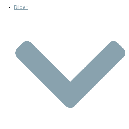
Bilder