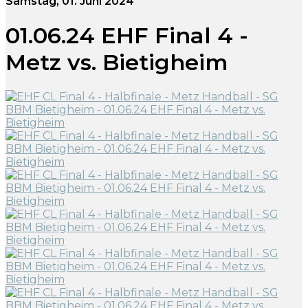
Samstag, 01. Juni 2024
01.06.24 EHF Final 4 -
Metz vs. Bietigheim