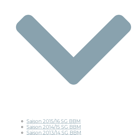
Saison 2015/16 SG BBM
Saison 2014/15 SG BBM
Saison 2013/14 SG BBM