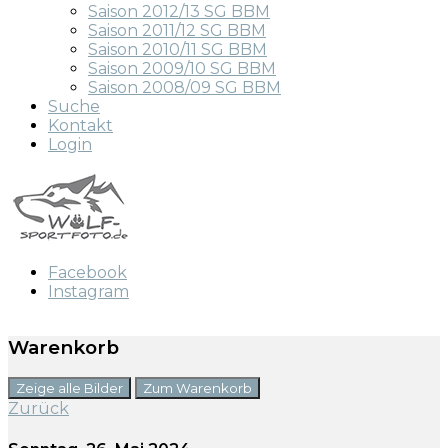
Saison 2012/13 SG BBM
Saison 2011/12 SG BBM
Saison 2010/11 SG BBM
Saison 2009/10 SG BBM
Saison 2008/09 SG BBM
Suche
Kontakt
Login
Facebook
Instagram
Warenkorb
Zeige alle Bilder
Zum Warenkorb
Zurück