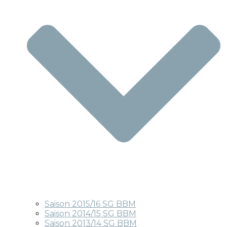
Saison 2015/16 SG BBM
Saison 2014/15 SG BBM
Saison 2013/14 SG BBM