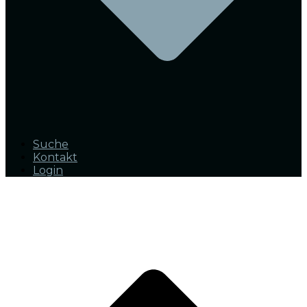
Suche
Kontakt
Login