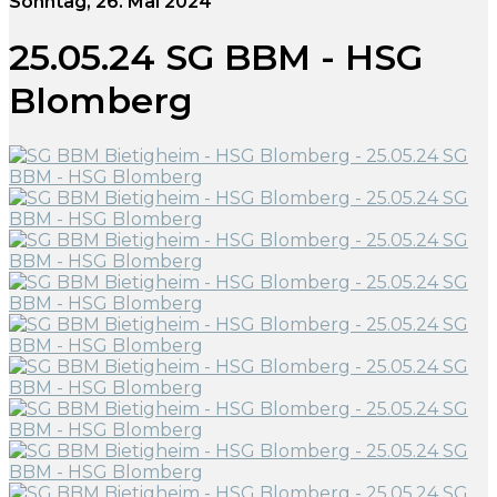
Sonntag, 26. Mai 2024
25.05.24 SG BBM - HSG
Blomberg