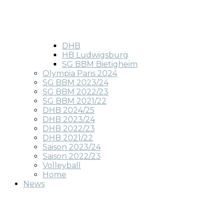
DHB
HB Ludwigsburg
SG BBM Bietigheim
Olympia Paris 2024
SG BBM 2023/24
SG BBM 2022/23
SG BBM 2021/22
DHB 2024/25
DHB 2023/24
DHB 2022/23
DHB 2021/22
Saison 2023/24
Saison 2022/23
Volleyball
Home
News