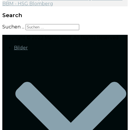
Search
Suchen ...
Copyright © 2022 Marco Wolf. All Rights Reserved.
Bilder