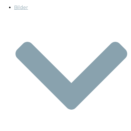
Bilder