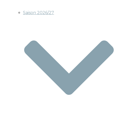
Saison 2026/27