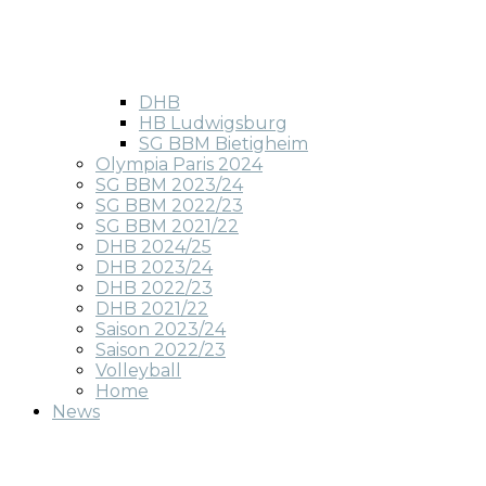
DHB
HB Ludwigsburg
SG BBM Bietigheim
Olympia Paris 2024
SG BBM 2023/24
SG BBM 2022/23
SG BBM 2021/22
DHB 2024/25
DHB 2023/24
DHB 2022/23
DHB 2021/22
Saison 2023/24
Saison 2022/23
Volleyball
Home
News