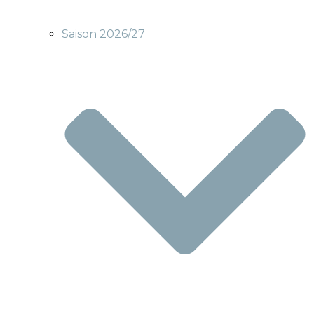
Saison 2026/27