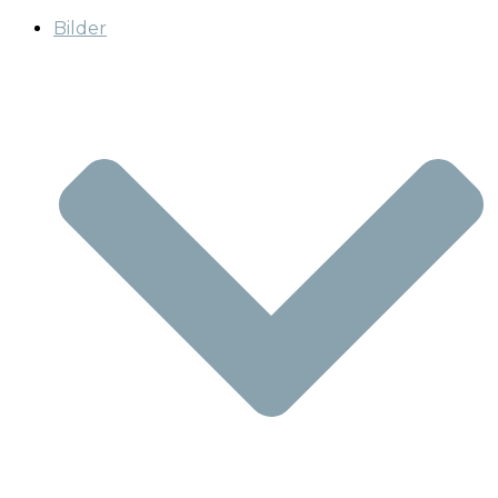
Bilder