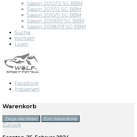
Saison 2012/13 SG BBM
Saison 2011/12 SG BBM
Saison 2010/11 SG BBM
Saison 2009/10 SG BBM
Saison 2008/09 SG BBM
Suche
Kontakt
Login
Facebook
Instagram
Warenkorb
Zeige alle Bilder
Zum Warenkorb
Zurück