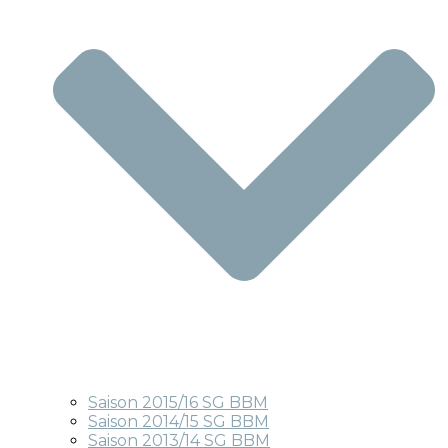
Saison 2015/16 SG BBM
Saison 2014/15 SG BBM
Saison 2013/14 SG BBM