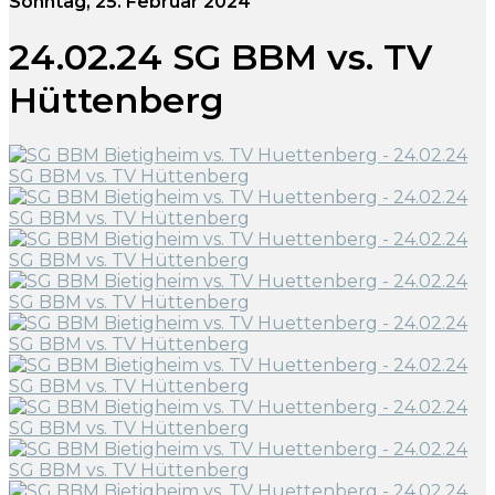
Sonntag, 25. Februar 2024
24.02.24 SG BBM vs. TV
Hüttenberg