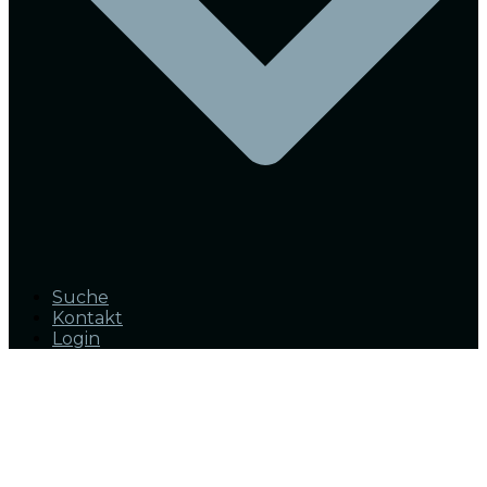
Suche
Kontakt
Login