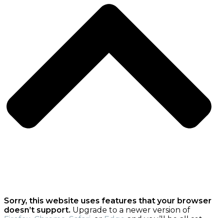
Sorry, this website uses features that your browser
doesn’t support.
Upgrade to a newer version of