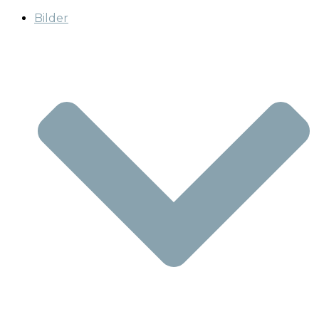
Bilder