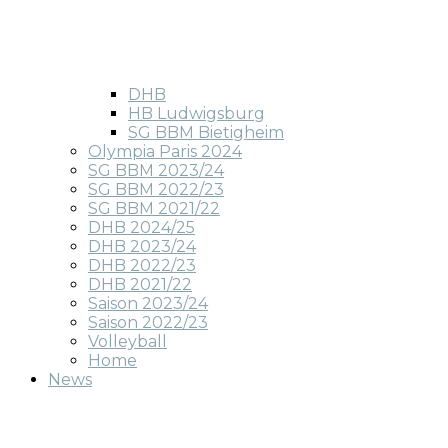
DHB
HB Ludwigsburg
SG BBM Bietigheim
Olympia Paris 2024
SG BBM 2023/24
SG BBM 2022/23
SG BBM 2021/22
DHB 2024/25
DHB 2023/24
DHB 2022/23
DHB 2021/22
Saison 2023/24
Saison 2022/23
Volleyball
Home
News