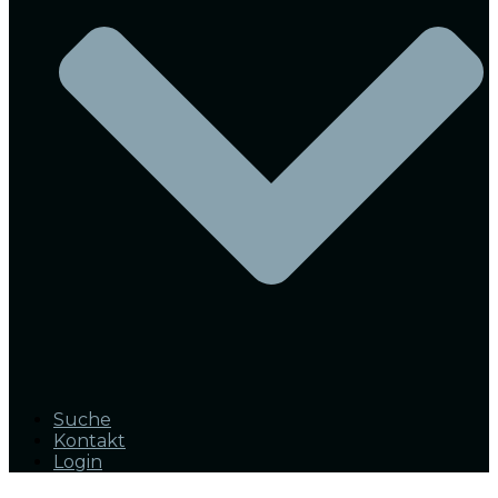
Suche
Kontakt
Login