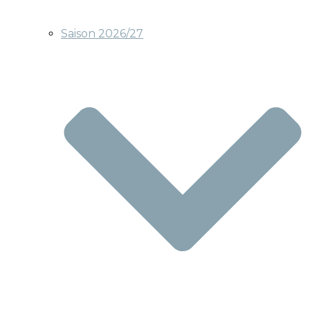
Saison 2026/27