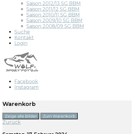
Saison 2012/13 SG BBM
Saison 2011/12 SG BBM
Saison 2010/11 SG BBM
Saison 2009/10 SG BBM
Saison 2008/09 SG BBM
Suche
Kontakt
Login
Facebook
Instagram
Warenkorb
Zeige alle Bilder
Zum Warenkorb
Zurück