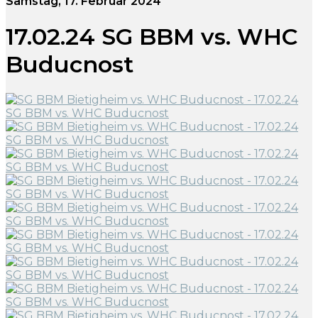
Samstag, 17. Februar 2024
17.02.24 SG BBM vs. WHC
Buducnost