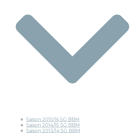
Saison 2015/16 SG BBM
Saison 2014/15 SG BBM
Saison 2013/14 SG BBM