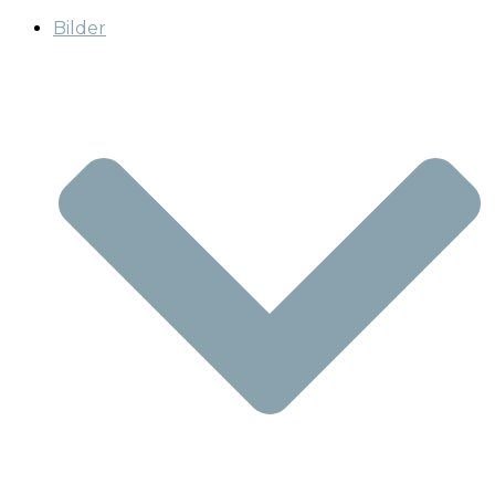
Bilder