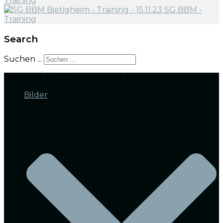
Search
Suchen ...
Copyright © 2022 Marco Wolf. All Rights Reserved.
Bilder