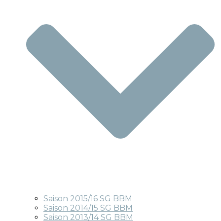
Saison 2015/16 SG BBM
Saison 2014/15 SG BBM
Saison 2013/14 SG BBM