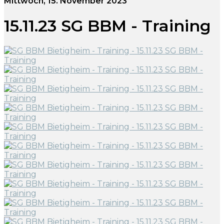
Mittwoch, 15. November 2023
15.11.23 SG BBM - Training