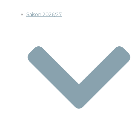
Saison 2026/27