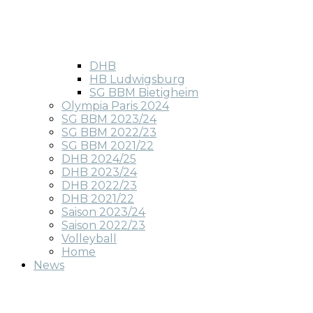
DHB
HB Ludwigsburg
SG BBM Bietigheim
Olympia Paris 2024
SG BBM 2023/24
SG BBM 2022/23
SG BBM 2021/22
DHB 2024/25
DHB 2023/24
DHB 2022/23
DHB 2021/22
Saison 2023/24
Saison 2022/23
Volleyball
Home
News