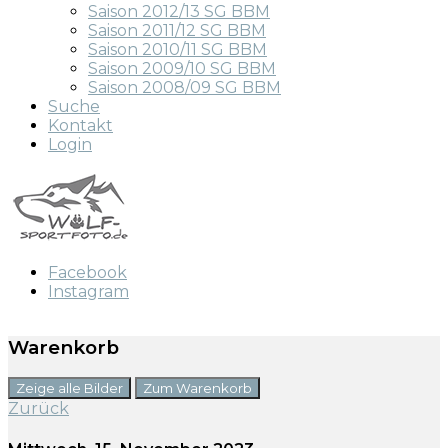
Saison 2012/13 SG BBM
Saison 2011/12 SG BBM
Saison 2010/11 SG BBM
Saison 2009/10 SG BBM
Saison 2008/09 SG BBM
Suche
Kontakt
Login
Facebook
Instagram
Warenkorb
Zeige alle Bilder
Zum Warenkorb
Zurück