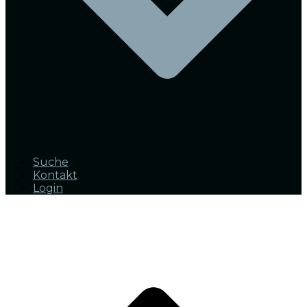
Suche
Kontakt
Login