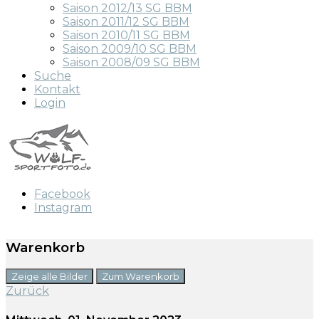
Saison 2012/13 SG BBM
Saison 2011/12 SG BBM
Saison 2010/11 SG BBM
Saison 2009/10 SG BBM
Saison 2008/09 SG BBM
Suche
Kontakt
Login
Facebook
Instagram
Warenkorb
Zeige alle Bilder
Zum Warenkorb
Zurück