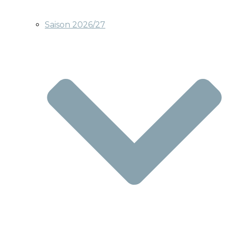
Saison 2026/27