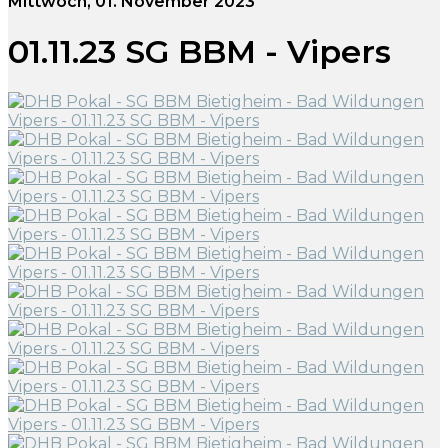
Mittwoch, 01. November 2023
01.11.23 SG BBM - Vipers