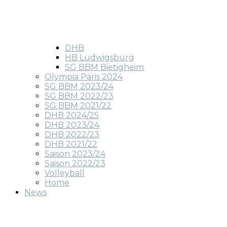
DHB
HB Ludwigsburg
SG BBM Bietigheim
Olympia Paris 2024
SG BBM 2023/24
SG BBM 2022/23
SG BBM 2021/22
DHB 2024/25
DHB 2023/24
DHB 2022/23
DHB 2021/22
Saison 2023/24
Saison 2022/23
Volleyball
Home
News