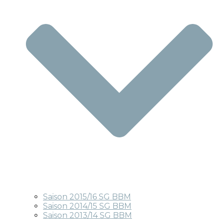
Saison 2015/16 SG BBM
Saison 2014/15 SG BBM
Saison 2013/14 SG BBM