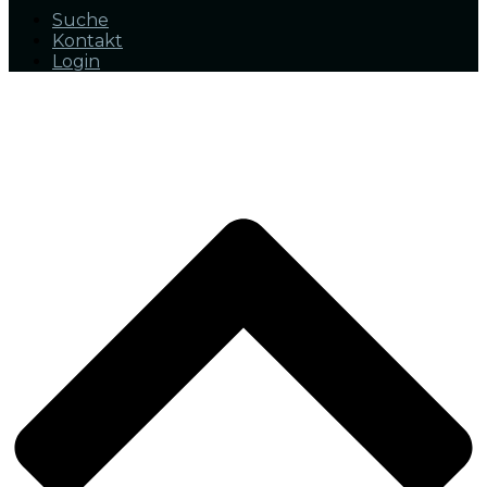
Suche
Kontakt
Login