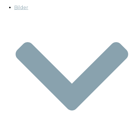
Bilder