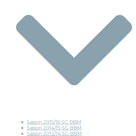
Saison 2015/16 SG BBM
Saison 2014/15 SG BBM
Saison 2013/14 SG BBM