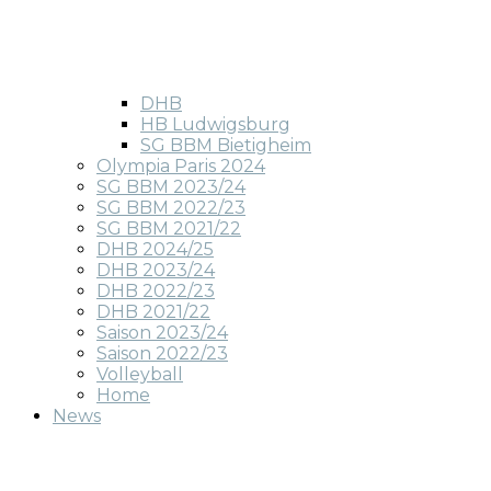
DHB
HB Ludwigsburg
SG BBM Bietigheim
Olympia Paris 2024
SG BBM 2023/24
SG BBM 2022/23
SG BBM 2021/22
DHB 2024/25
DHB 2023/24
DHB 2022/23
DHB 2021/22
Saison 2023/24
Saison 2022/23
Volleyball
Home
News