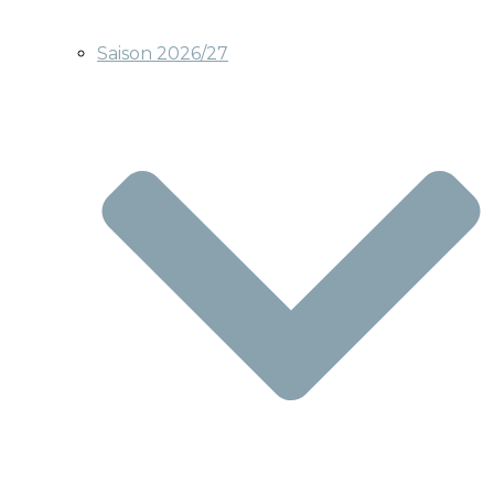
Saison 2026/27