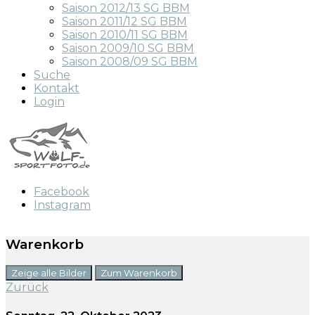
Saison 2012/13 SG BBM
Saison 2011/12 SG BBM
Saison 2010/11 SG BBM
Saison 2009/10 SG BBM
Saison 2008/09 SG BBM
Suche
Kontakt
Login
Facebook
Instagram
Warenkorb
Zeige alle Bilder
Zum Warenkorb
Zurück