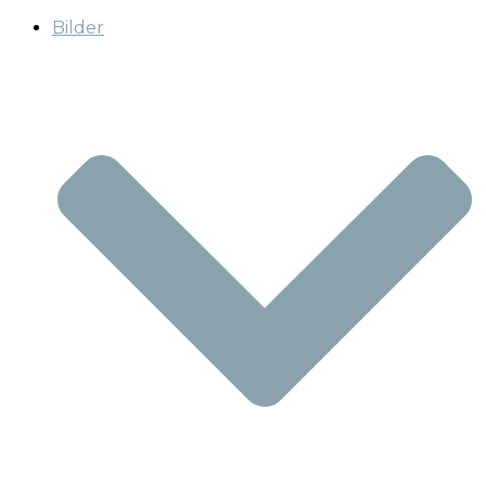
Bilder