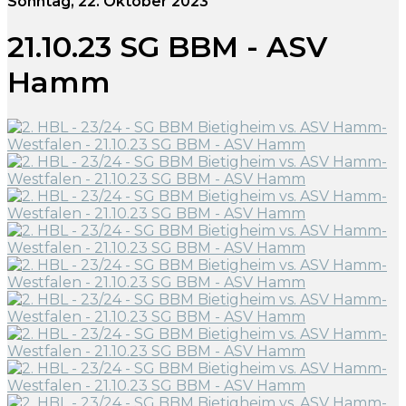
Sonntag, 22. Oktober 2023
21.10.23 SG BBM - ASV
Hamm