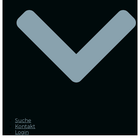
Suche
Kontakt
Login