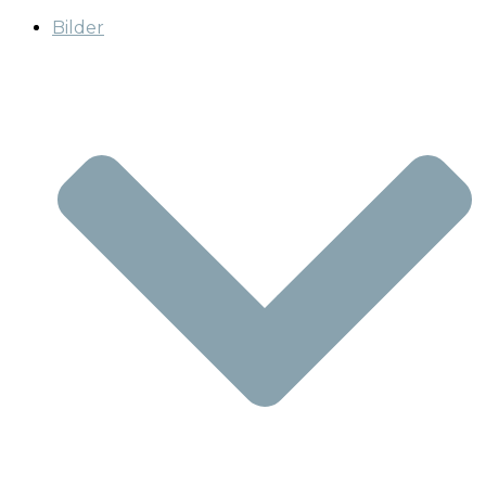
Bilder