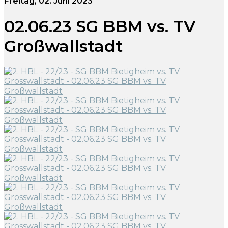
Freitag, 02. Juni 2023
02.06.23 SG BBM vs. TV
Großwallstadt