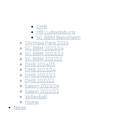
DHB
HB Ludwigsburg
SG BBM Bietigheim
Olympia Paris 2024
SG BBM 2023/24
SG BBM 2022/23
SG BBM 2021/22
DHB 2024/25
DHB 2023/24
DHB 2022/23
DHB 2021/22
Saison 2023/24
Saison 2022/23
Volleyball
Home
News