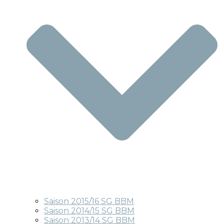
Saison 2015/16 SG BBM
Saison 2014/15 SG BBM
Saison 2013/14 SG BBM