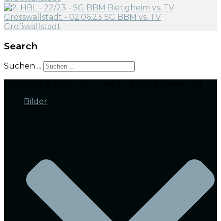
Search
Suchen ...
Copyright © 2022 Marco Wolf. All Rights Reserved.
Bilder