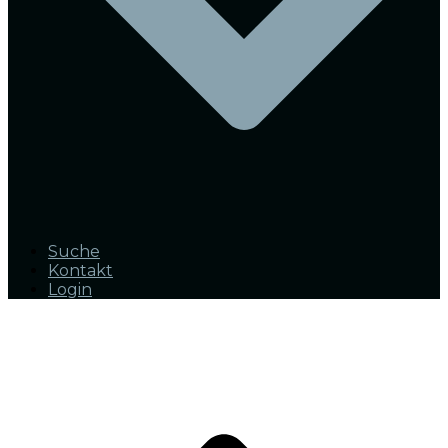
Suche
Kontakt
Login