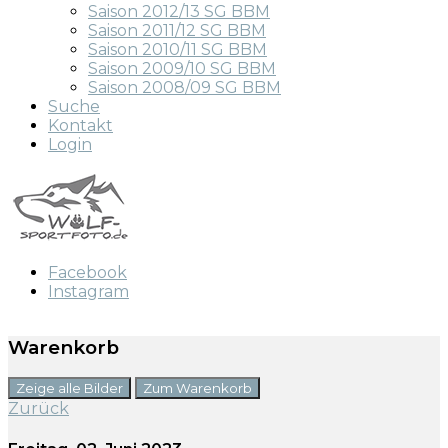
Saison 2012/13 SG BBM
Saison 2011/12 SG BBM
Saison 2010/11 SG BBM
Saison 2009/10 SG BBM
Saison 2008/09 SG BBM
Suche
Kontakt
Login
Facebook
Instagram
Warenkorb
Zeige alle Bilder
Zum Warenkorb
Zurück