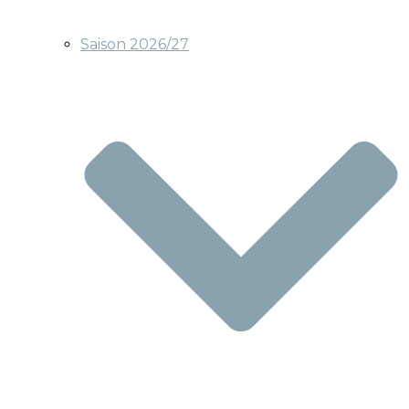
Saison 2026/27