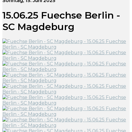
Sonntag, 15. Juni 2025
15.06.25 Fuechse Berlin -
SC Magdeburg