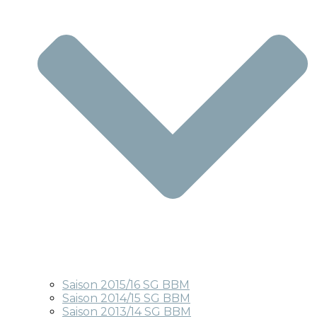
Saison 2015/16 SG BBM
Saison 2014/15 SG BBM
Saison 2013/14 SG BBM