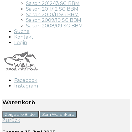
Saison 2012/13 SG BBM
Saison 2011/12 SG BBM
Saison 2010/11 SG BBM
Saison 2009/10 SG BBM
Saison 2008/09 SG BBM
Suche
Kontakt
Login
Facebook
Instagram
Warenkorb
Zeige alle Bilder
Zum Warenkorb
Zurück