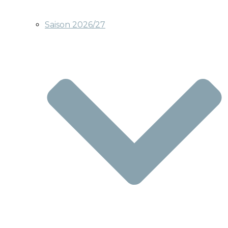
Saison 2026/27