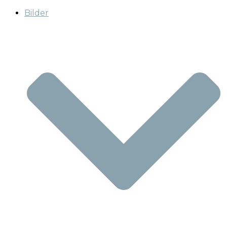
Bilder