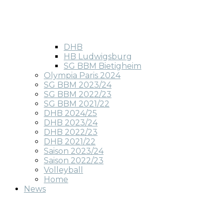
DHB
HB Ludwigsburg
SG BBM Bietigheim
Olympia Paris 2024
SG BBM 2023/24
SG BBM 2022/23
SG BBM 2021/22
DHB 2024/25
DHB 2023/24
DHB 2022/23
DHB 2021/22
Saison 2023/24
Saison 2022/23
Volleyball
Home
News