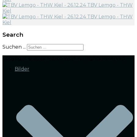
Search
Suchen ...
Copyright © 2022 Marco Wolf. All Rights Reserved.
Bilder