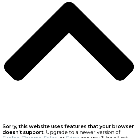
Sorry, this website uses features that your browser
doesn’t support.
Upgrade to a newer version of