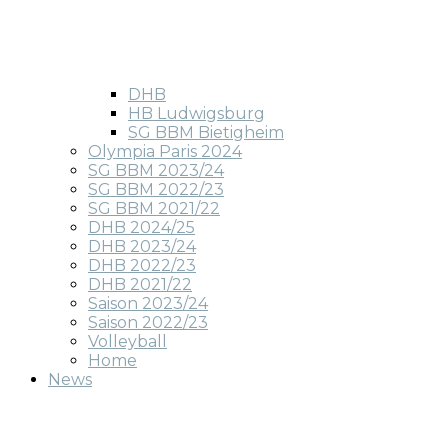
DHB
HB Ludwigsburg
SG BBM Bietigheim
Olympia Paris 2024
SG BBM 2023/24
SG BBM 2022/23
SG BBM 2021/22
DHB 2024/25
DHB 2023/24
DHB 2022/23
DHB 2021/22
Saison 2023/24
Saison 2022/23
Volleyball
Home
News