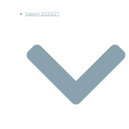
Saison 2026/27