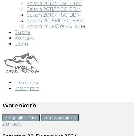
Saison 2012/13 SG BBM
Saison 2011/12 SG BBM
Saison 2010/11 SG BBM
Saison 2009/10 SG BBM
Saison 2008/09 SG BBM
Suche
Kontakt
Login
Facebook
Instagram
Warenkorb
Zeige alle Bilder
Zum Warenkorb
Zurück