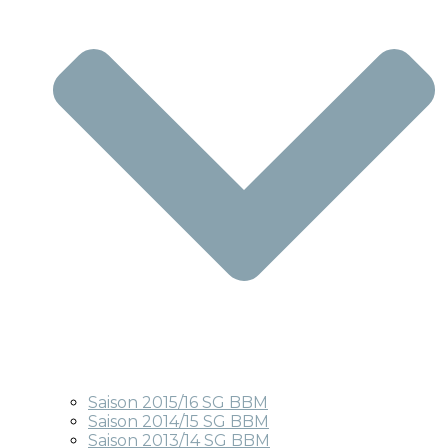
Saison 2015/16 SG BBM
Saison 2014/15 SG BBM
Saison 2013/14 SG BBM