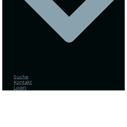
Suche
Kontakt
Login