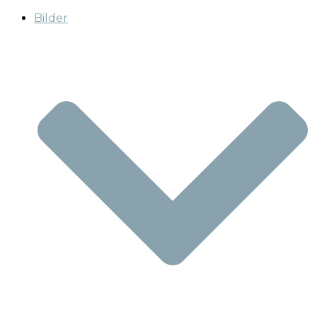
Bilder