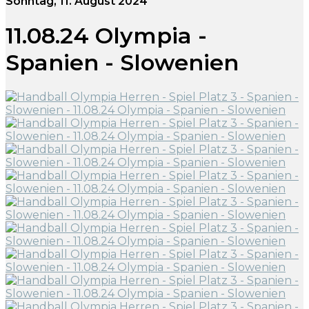
Sonntag, 11. August 2024
11.08.24 Olympia -
Spanien - Slowenien