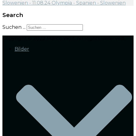
Search
Suchen ...
Copyright © 2022 Marco Wolf. All Rights Reserved.
Bilder