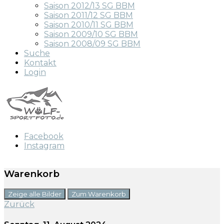
Saison 2012/13 SG BBM
Saison 2011/12 SG BBM
Saison 2010/11 SG BBM
Saison 2009/10 SG BBM
Saison 2008/09 SG BBM
Suche
Kontakt
Login
Facebook
Instagram
Warenkorb
Zeige alle Bilder
Zum Warenkorb
Zurück