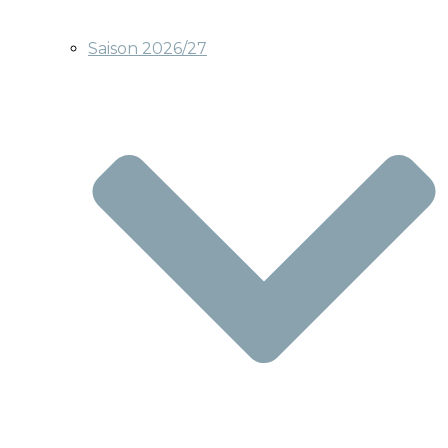
Saison 2026/27