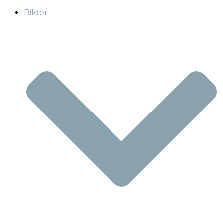
Bilder