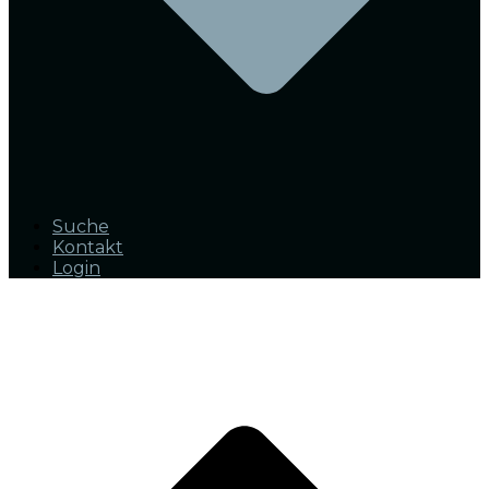
Suche
Kontakt
Login