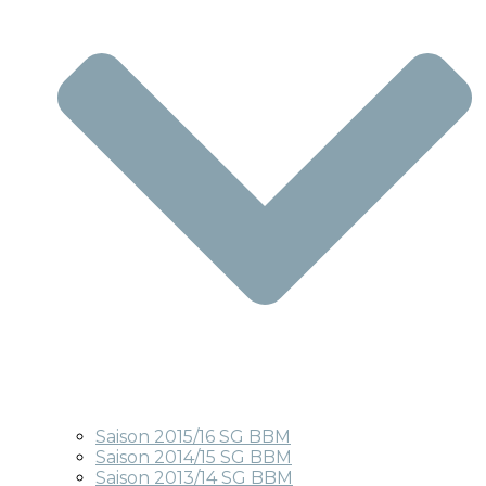
Saison 2015/16 SG BBM
Saison 2014/15 SG BBM
Saison 2013/14 SG BBM