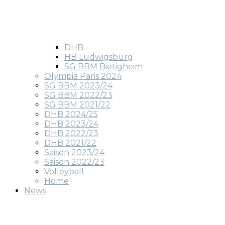
DHB
HB Ludwigsburg
SG BBM Bietigheim
Olympia Paris 2024
SG BBM 2023/24
SG BBM 2022/23
SG BBM 2021/22
DHB 2024/25
DHB 2023/24
DHB 2022/23
DHB 2021/22
Saison 2023/24
Saison 2022/23
Volleyball
Home
News