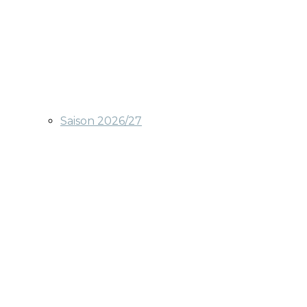
Saison 2026/27