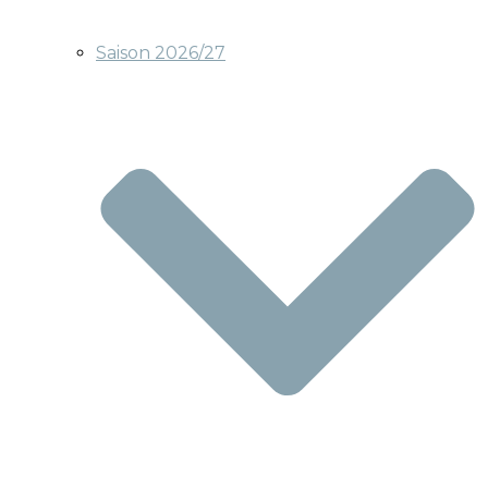
Saison 2026/27