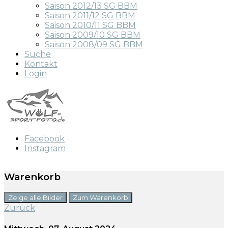
Saison 2012/13 SG BBM
Saison 2011/12 SG BBM
Saison 2010/11 SG BBM
Saison 2009/10 SG BBM
Saison 2008/09 SG BBM
Suche
Kontakt
Login
Facebook
Instagram
Warenkorb
Zeige alle Bilder
Zum Warenkorb
Zurück