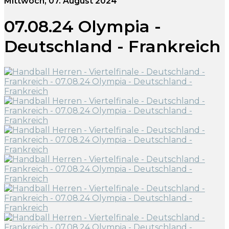
Mittwoch, 07. August 2024
07.08.24 Olympia -
Deutschland - Frankreich