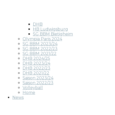
DHB
HB Ludwigsburg
SG BBM Bietigheim
Olympia Paris 2024
SG BBM 2023/24
SG BBM 2022/23
SG BBM 2021/22
DHB 2024/25
DHB 2023/24
DHB 2022/23
DHB 2021/22
Saison 2023/24
Saison 2022/23
Volleyball
Home
News