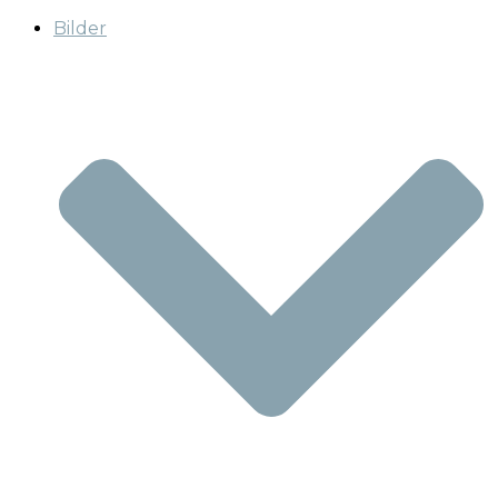
Bilder