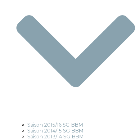
Saison 2015/16 SG BBM
Saison 2014/15 SG BBM
Saison 2013/14 SG BBM