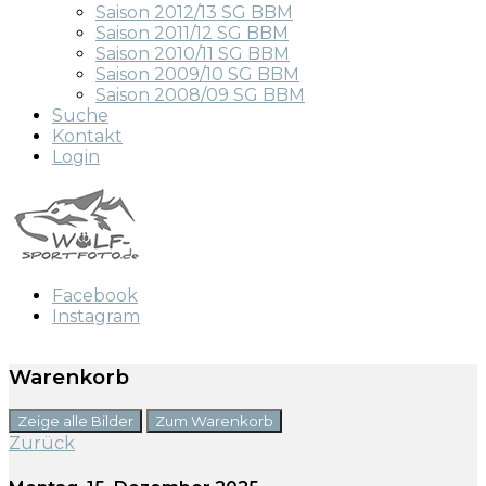
Saison 2012/13 SG BBM
Saison 2011/12 SG BBM
Saison 2010/11 SG BBM
Saison 2009/10 SG BBM
Saison 2008/09 SG BBM
Suche
Kontakt
Login
Facebook
Instagram
Warenkorb
Zeige alle Bilder
Zum Warenkorb
Zurück