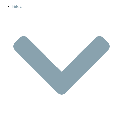
Bilder