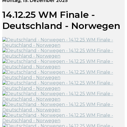
Montag, 15. Dezember 2025
14.12.25 WM Finale -
Deutschland - Norwegen