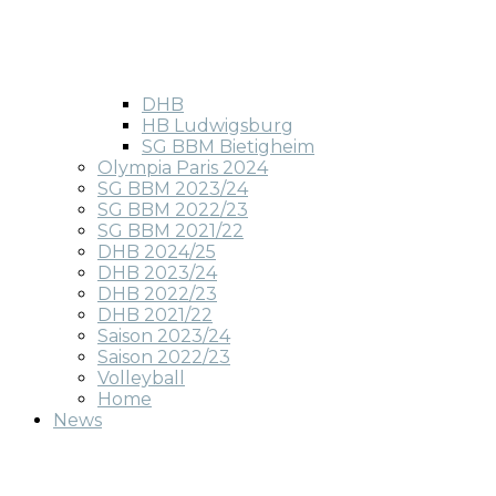
DHB
HB Ludwigsburg
SG BBM Bietigheim
Olympia Paris 2024
SG BBM 2023/24
SG BBM 2022/23
SG BBM 2021/22
DHB 2024/25
DHB 2023/24
DHB 2022/23
DHB 2021/22
Saison 2023/24
Saison 2022/23
Volleyball
Home
News