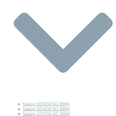
Saison 2015/16 SG BBM
Saison 2014/15 SG BBM
Saison 2013/14 SG BBM