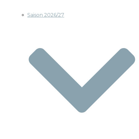
Saison 2026/27