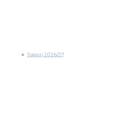
Saison 2026/27