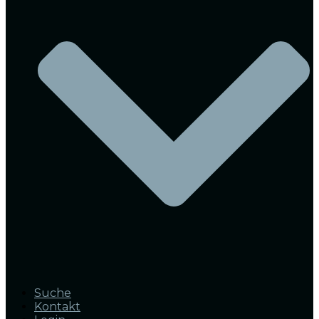
Suche
Kontakt