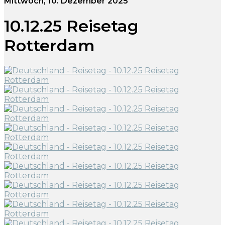
Mittwoch, 10. Dezember 2025
10.12.25 Reisetag
Rotterdam