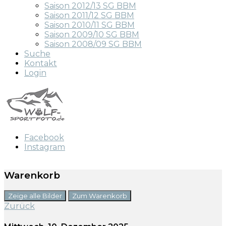
Saison 2012/13 SG BBM
Saison 2011/12 SG BBM
Saison 2010/11 SG BBM
Saison 2009/10 SG BBM
Saison 2008/09 SG BBM
Suche
Kontakt
Login
Facebook
Instagram
Warenkorb
Zeige alle Bilder
Zum Warenkorb
Zurück