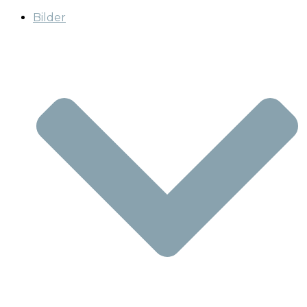
Bilder