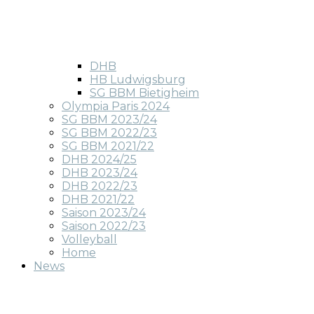
DHB
HB Ludwigsburg
SG BBM Bietigheim
Olympia Paris 2024
SG BBM 2023/24
SG BBM 2022/23
SG BBM 2021/22
DHB 2024/25
DHB 2023/24
DHB 2022/23
DHB 2021/22
Saison 2023/24
Saison 2022/23
Volleyball
Home
News