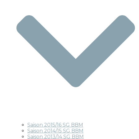
Saison 2015/16 SG BBM
Saison 2014/15 SG BBM
Saison 2013/14 SG BBM