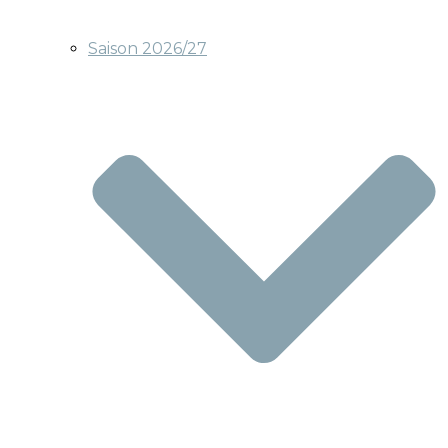
Saison 2026/27