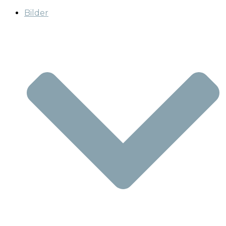
Bilder