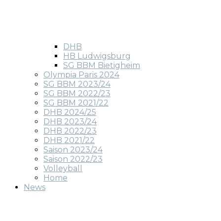
DHB
HB Ludwigsburg
SG BBM Bietigheim
Olympia Paris 2024
SG BBM 2023/24
SG BBM 2022/23
SG BBM 2021/22
DHB 2024/25
DHB 2023/24
DHB 2022/23
DHB 2021/22
Saison 2023/24
Saison 2022/23
Volleyball
Home
News