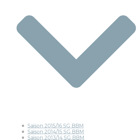
Saison 2015/16 SG BBM
Saison 2014/15 SG BBM
Saison 2013/14 SG BBM