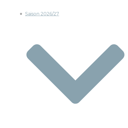
Saison 2026/27