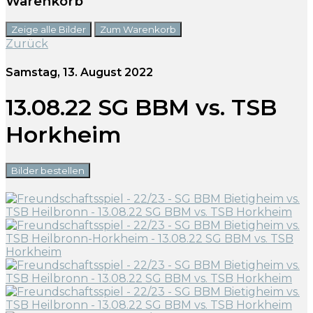
Warenkorb
Zeige alle Bilder
Zum Warenkorb
Zurück
Samstag, 13. August 2022
13.08.22 SG BBM vs. TSB
Horkheim
Bilder bestellen