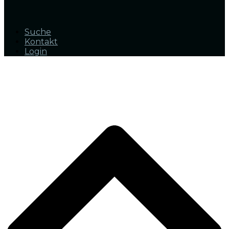
Suche
Kontakt
Login