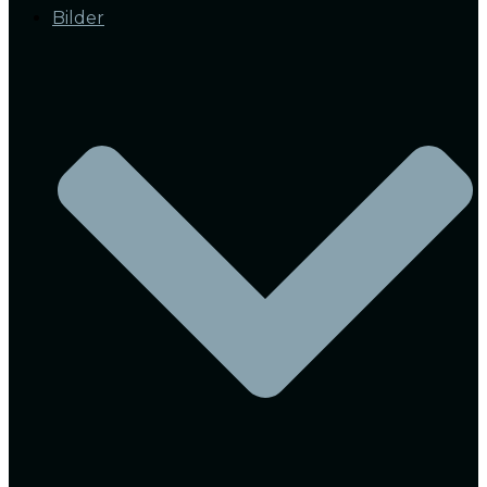
Bilder