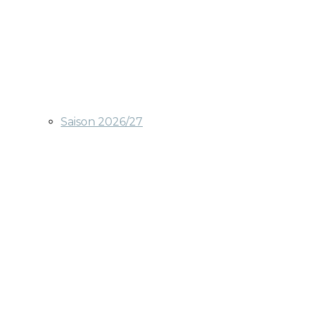
Saison 2026/27