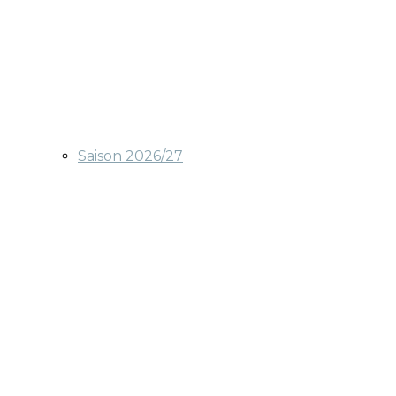
Saison 2026/27