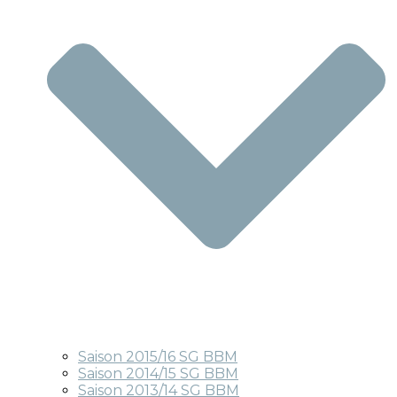
Saison 2015/16 SG BBM
Saison 2014/15 SG BBM
Saison 2013/14 SG BBM