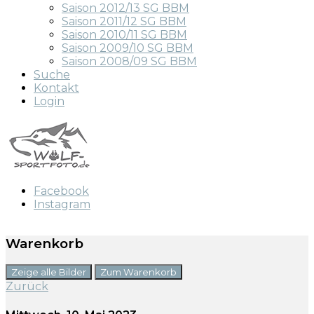
Saison 2012/13 SG BBM
Saison 2011/12 SG BBM
Saison 2010/11 SG BBM
Saison 2009/10 SG BBM
Saison 2008/09 SG BBM
Suche
Kontakt
Login
Facebook
Instagram
Warenkorb
Zeige alle Bilder
Zum Warenkorb
Zurück