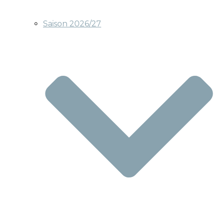
Saison 2026/27