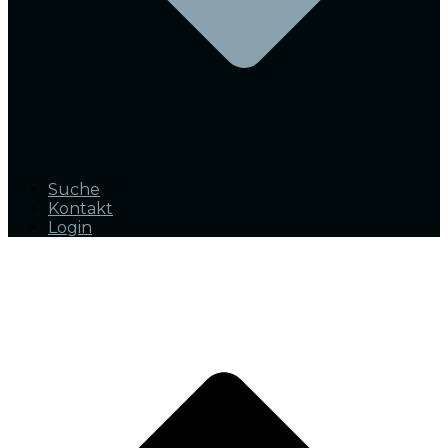
Suche
Kontakt
Login