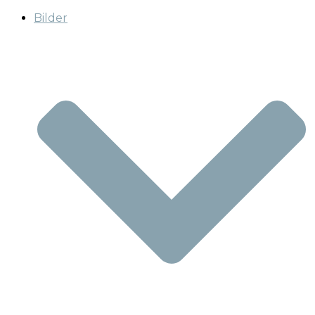
Bilder