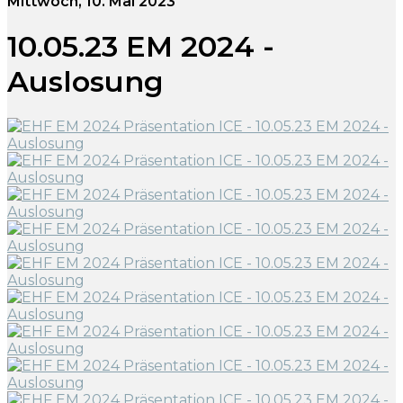
Mittwoch, 10. Mai 2023
10.05.23 EM 2024 -
Auslosung