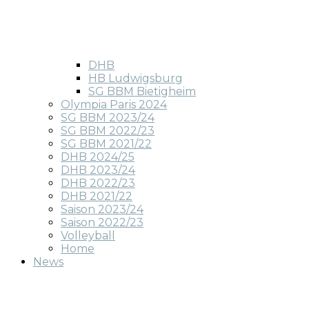
DHB
HB Ludwigsburg
SG BBM Bietigheim
Olympia Paris 2024
SG BBM 2023/24
SG BBM 2022/23
SG BBM 2021/22
DHB 2024/25
DHB 2023/24
DHB 2022/23
DHB 2021/22
Saison 2023/24
Saison 2022/23
Volleyball
Home
News