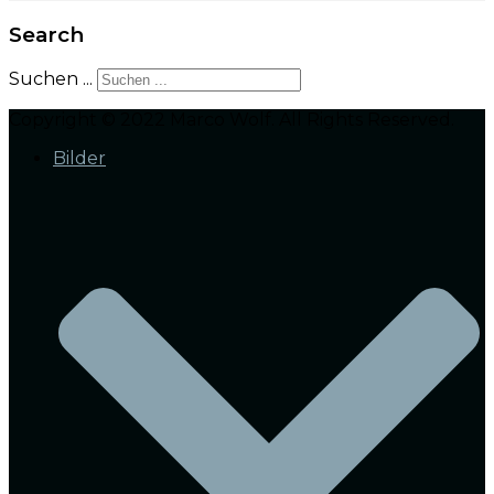
Search
Suchen ...
Copyright © 2022 Marco Wolf. All Rights Reserved.
Bilder